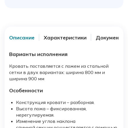
Описание
Характеристики
Документы
Варианты исполнения
Кровать поставляется с ложем из стальной
сетки в двух вариантах: ширина 800 мм и
ширина 900 мм
Особенности
Конструкция кровати – разборная.
Высота ложа – фиксированная,
нерегулируемая.
Изменение углов наклона
спинной секции осуществляется с помощью