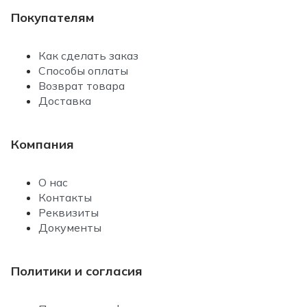
Покупателям
Как сделать заказ
Способы оплаты
Возврат товара
Доставка
Компания
О нас
Контакты
Реквизиты
Документы
Политики и согласия