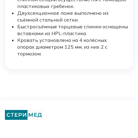
пластиковых гребенок.
Двухсекционное ложе выполнено из
съёмной стальной сетки.
Быстросъёмные торцевые спинки оснащены
вставками из HPL-пластика.
Кровать установлена на 4 колёсных
опорах диаметром 125 мм, из них 2 с
тормозом.