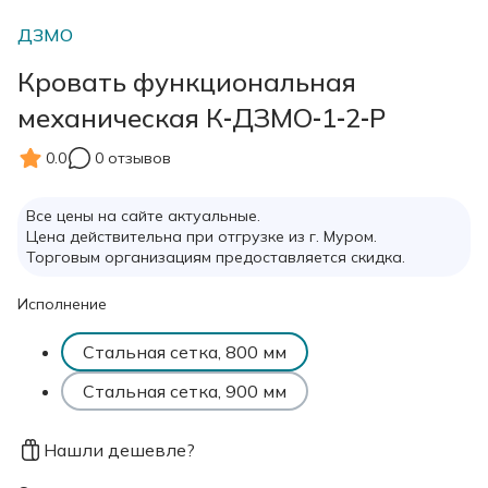
ДЗМО
Кровать функциональная
механическая К‑ДЗМО‑1‑2‑Р
0.0
0 отзывов
Все цены на сайте актуальные.
Цена действительна при отгрузке из г. Муром.
Торговым организациям предоставляется скидка.
Исполнение
Стальная сетка, 800 мм
Стальная сетка, 900 мм
Нашли дешевле?