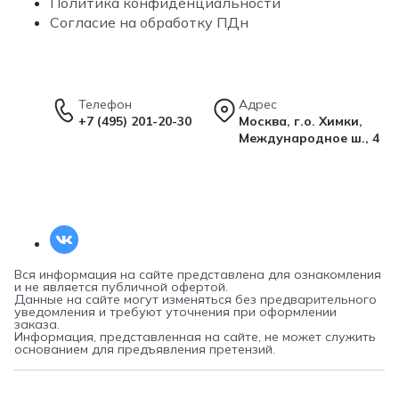
Политика конфиденциальности
Согласие на обработку ПДн
Телефон
Адрес
+7 (495) 201-20-30
Москва, г.о. Химки,
Международное ш., 4
Вся информация на сайте представлена для ознакомления
и не является публичной офертой.
Данные на сайте могут изменяться без предварительного
уведомления и требуют уточнения при оформлении
заказа.
Информация, представленная на сайте, не может служить
основанием для предъявления претензий.