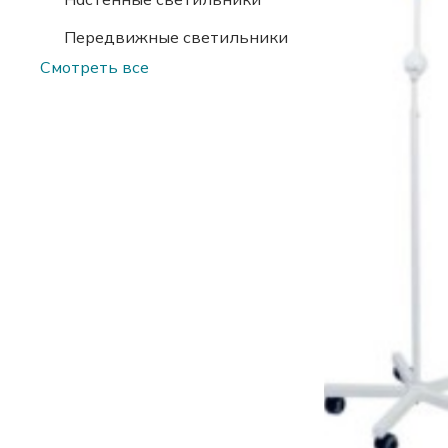
Передвижные светильники
Смотреть все