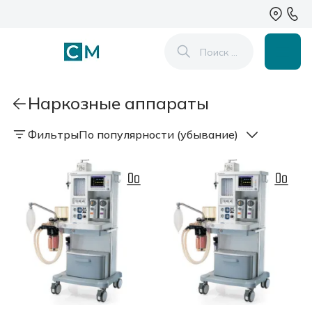
Наркозные аппараты
Фильтры
По популярности (убывание)