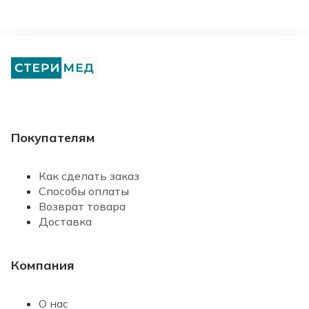
Покупателям
Как сделать заказ
Способы оплаты
Возврат товара
Доставка
Компания
О нас