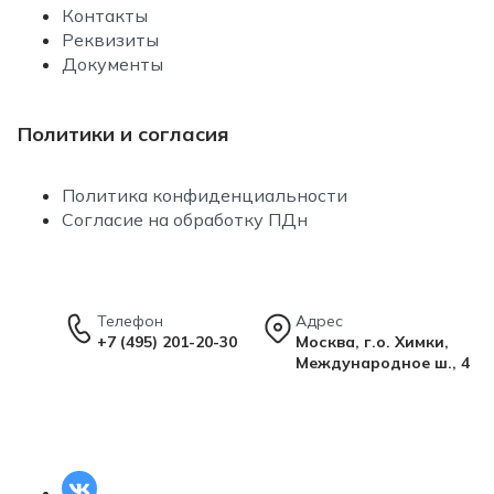
Контакты
Реквизиты
Документы
Политики и согласия
Политика конфиденциальности
Согласие на обработку ПДн
Телефон
Адрес
+7 (495) 201-20-30
Москва, г.о. Химки,
Международное ш., 4