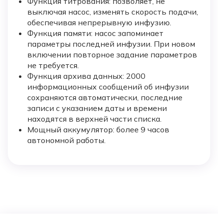
Функция титрования: позволяет, не
выключая насос, изменять скорость подачи,
обеспечивая непрерывную инфузию.
Функция памяти: насос запоминает
параметры последней инфузии. При новом
включении повторное задание параметров
не требуется.
Функция архива данных: 2000
информационных сообщений об инфузии
сохраняются автоматически, последние
записи с указанием даты и времени
находятся в верхней части списка.
Мощный аккумулятор: более 9 часов
автономной работы.