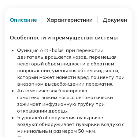
Описание
Характеристики
Документы
Особенности и преимущества системы
Функция Anti-bolus: при пережатии
двигатель вращается назад, перемещая
некоторый объем жидкости в обратном
направлении, уменьшая объем жидкости,
который может нанести вред пациенту при
внезапном высвобождении пережатия.
Автоматическая блокировка
самотека: зажим насоса автоматически
зажимает инфузионную трубку при
открывании дверцы.
5 уровней обнаружения пузырьков
воздуха: обнаруживает пузырьки воздуха с
минимальным размером 50 мкм.