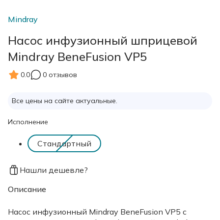
Mindray
Насос инфузионный шприцевой
Mindray BeneFusion VP5
0.0
0 отзывов
Все цены на сайте актуальные.
Исполнение
Стандартный
Нашли дешевле?
Описание
Насос инфузионный Mindray BeneFusion VP5 с