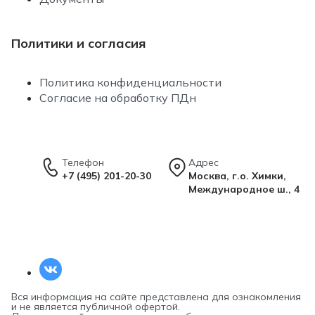
Политики и согласия
Политика конфиденциальности
Согласие на обработку ПДн
Телефон
Адрес
+7 (495) 201-20-30
Москва, г.о. Химки,
Международное ш., 4
Вся информация на сайте представлена для ознакомления
и не является публичной офертой.