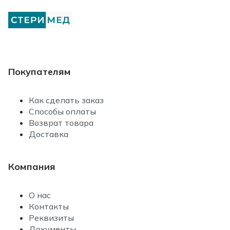
Покупателям
Как сделать заказ
Способы оплаты
Возврат товара
Доставка
Компания
О нас
Контакты
Реквизиты
Документы