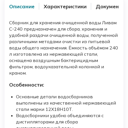
Описание
Характеристики
Документы
Сборник для хранения очищенной воды Ливам
С‑240 предназначен для сбора, хранения и
удобной раздачи очищенной воды, полученной
различными методами очистки из питьевой
воды общего назначения. Ёмкость объёмом 240
л изготовлена из нержавеющей стали,
оснащена воздушным бактерицидным
фильтром, водоуказательной колонкой и
краном.
Особенности:
Основные детали водосборников
выполнены из качественной нержавеющей
стали марки 12Х18Н10Т.
Водосборники удобно объединяются с
дистилляторами для сбора