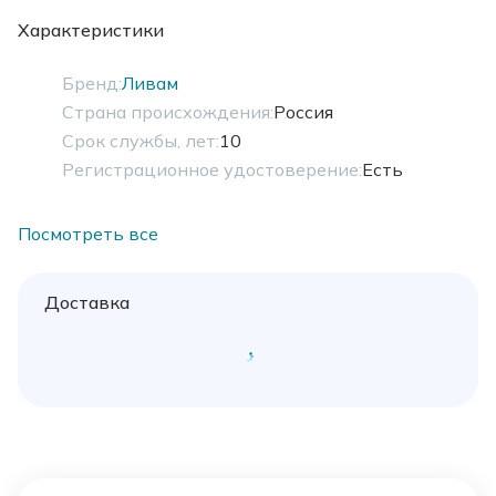
Характеристики
Бренд:
Ливам
Страна происхождения:
Россия
Срок службы, лет:
10
Регистрационное удостоверение:
Есть
Посмотреть все
Доставка