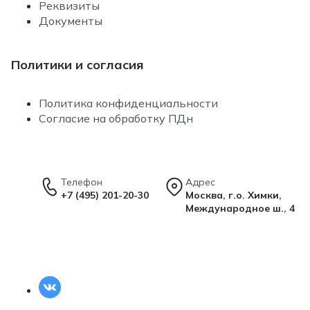
Реквизиты
Документы
Политики и согласия
Политика конфиденциальности
Согласие на обработку ПДн
Телефон
Адрес
+7 (495) 201-20-30
Москва, г.о. Химки,
Международное ш., 4