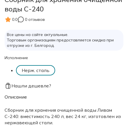
воды С-240
0.0
0 отзывов
Все цены на сайте актуальные.
Торговым организациям предоставляется скидка при
отгрузке из г. Белгород.
Исполнение
Нерж. сталь
Нашли дешевле?
Описание
Сборник для хранения очищенной воды Ливам
С-240: вместимость 240 л, вес 24 кг, изготовлен из
нержавеющей стали.