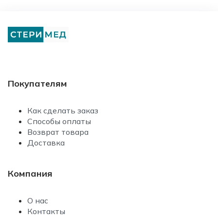
Покупателям
Как сделать заказ
Способы оплаты
Возврат товара
Доставка
Компания
О нас
Контакты