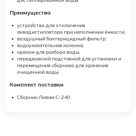
дистиллированной воды.
Преимущества
устройство для отключения
аквадистиллятора при наполнении ёмкости;
воздушный бактерицидный фильтр;
водоуказательная колонка;
краном для разбора воды.
передвижной подставкой для установки и
перемещения сборника для хранения
очищенной воды
Комплект поставки
Сборник Ливам С-240