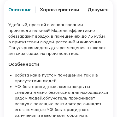
Описание
Характеристики
Документы
Удобный, простой в использовании,
производительный! Модель эффективно
обеззаразит воздух в помещениях до 75 куб.м.
в присутствии людей, растений и животных.
Популярная модель для размещения в школах,
детских садах, на производствах.
Особенности
работа как в пустом помещении, так и в
присутствии людей,
УФ-бактерицидные лампы закрыты,
следовательно, безопасны для находящихся
рядом людей,облучатель прокачивает
воздух с помощью вентилятора, очищает
его с помощью УФ-бактерицидного
излучения и выкачивает обратно в