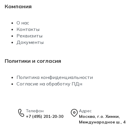
Компания
О нас
Контакты
Реквизиты
Документы
Политики и согласия
Политика конфиденциальности
Согласие на обработку ПДн
Телефон
Адрес
+7 (495) 201-20-30
Москва, г.о. Химки,
Международное ш., 4