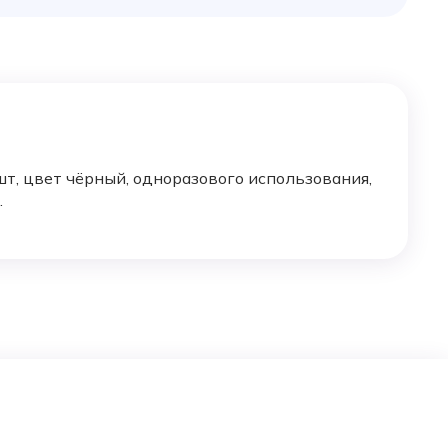
шт, цвет чёрный, одноразового использования,
.