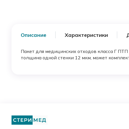
Описание
Характеристики
Пакет для медицинских отходов класса Г ПТП К
толщина одной стенки 12 мкм, может комплек