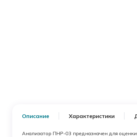
Описание
Характеристики
Анализатор ПНР-03 предназначен для оценки 