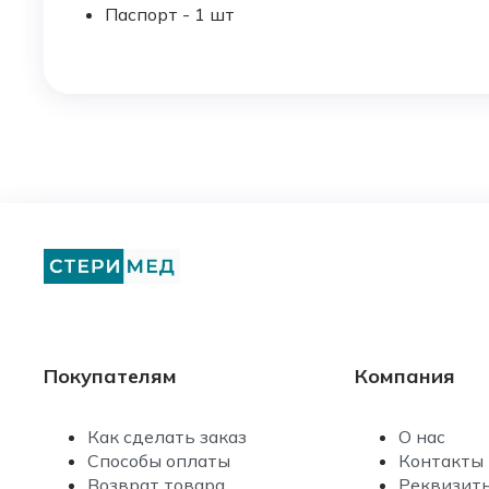
Паспорт - 1 шт
Покупателям
Компания
Как сделать заказ
О нас
Способы оплаты
Контакты
Возврат товара
Реквизит