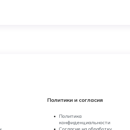
Политики и согласия
Политика
конфиденциальности
ы
Согласие на обработку