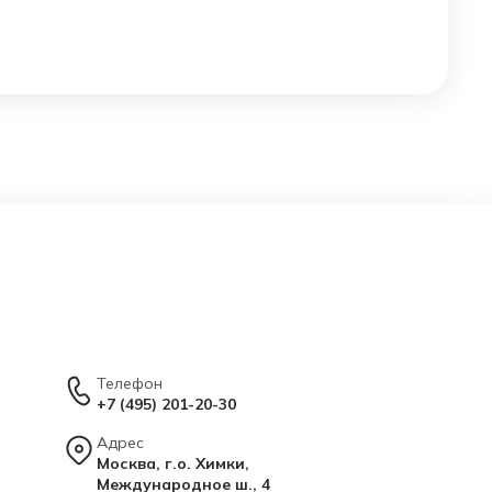
Телефон
+7 (495) 201-20-30
Адрес
Москва, г.о. Химки,
Международное ш., 4