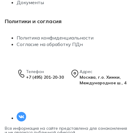
Документы
Политики и согласия
Политика конфиденциальности
Согласие на обработку ПДн
Телефон
Адрес
+7 (495) 201-20-30
Москва, г.о. Химки,
Международное ш., 4
Вся информация на сайте представлена для ознакомления
и не является публичной офертой.