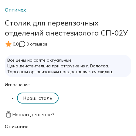
Оптимех
Столик для перевязочных
отделений анестезиолога СП-02У
0.0
0 отзывов
Все цены на сайте актуальные.
Цена действительна при отгрузке из г. Вологда.
Торговым организациям предоставляется скидка.
Исполнение
Краш. сталь
Нашли дешевле?
Описание