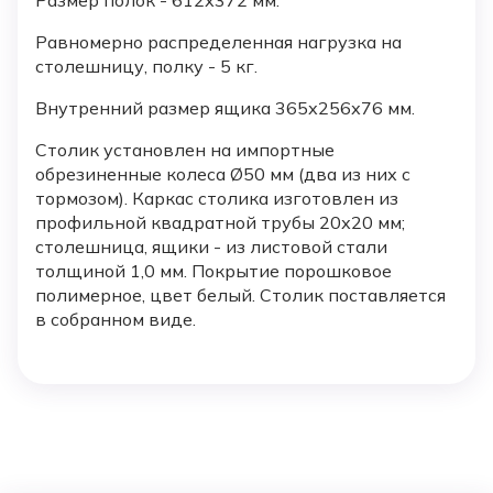
Размер полок - 612х372 мм.
Равномерно распределенная нагрузка на
столешницу, полку - 5 кг.
Внутренний размер ящика 365х256х76 мм.
Столик установлен на импортные
обрезиненные колеса Ø50 мм (два из них с
тормозом). Каркас столика изготовлен из
профильной квадратной трубы 20х20 мм;
столешница, ящики - из листовой стали
толщиной 1,0 мм. Покрытие порошковое
полимерное, цвет белый. Столик поставляется
в собранном виде.