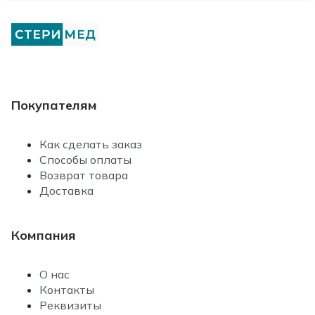
Покупателям
Как сделать заказ
Способы оплаты
Возврат товара
Доставка
Компания
О нас
Контакты
Реквизиты