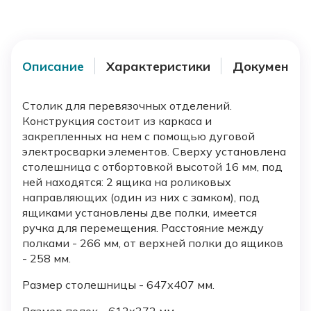
Описание
Характеристики
Документы
Столик для перевязочных отделений.
Конструкция состоит из каркаса и
закрепленных на нем с помощью дуговой
электросварки элементов. Сверху установлена
столешница с отбортовкой высотой 16 мм, под
ней находятся: 2 ящика на роликовых
направляющих (один из них с замком), под
ящиками установлены две полки, имеется
ручка для перемещения. Расстояние между
полками - 266 мм, от верхней полки до ящиков
- 258 мм.
Размер столешницы - 647х407 мм.