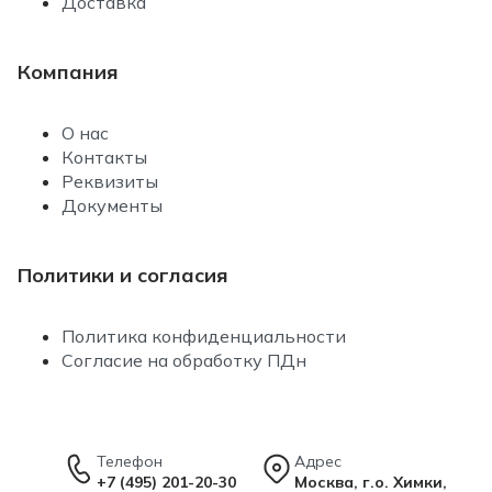
Доставка
Компания
О нас
Контакты
Реквизиты
Документы
Политики и согласия
Политика конфиденциальности
Согласие на обработку ПДн
Телефон
Адрес
+7 (495) 201-20-30
Москва, г.о. Химки,