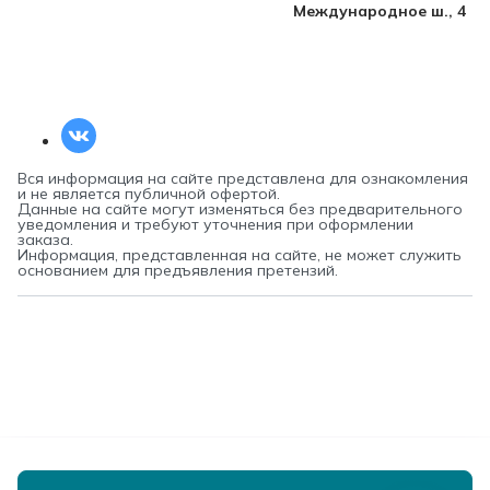
Международное ш., 4
Вся информация на сайте представлена для ознакомления
и не является публичной офертой.
Данные на сайте могут изменяться без предварительного
уведомления и требуют уточнения при оформлении
заказа.
Информация, представленная на сайте, не может служить
основанием для предъявления претензий.