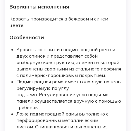
Варианты исполнения
Кровать производится в бежевом и синем
цвете.
Особенности
Кровать состоит из подматрацной рамы и
двух спинок и представляет собой
разборную конструкцию, элементы которой
выполнены сварными из стального профиля
с полимерно-порошковым покрытием.
Подматрацная рама имеет головную панель,
регулируемую по углу
подъема. Регулирование угла подъема
панели осуществляется вручную с помощью
гребенок.
Ложе подматрацной рамы выполнено с
перфорированным металлическим
листом. Спинки кровати выполнены из