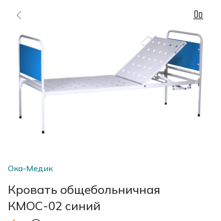
Ока-Медик
Кровать общебольничная
КМОС-02 синий