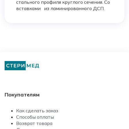
стального профиля круглого сечения. Со
вставками из ламинированного ДСП.
Покупателям
Как сделать заказ
Способы оплаты
Возврат товара