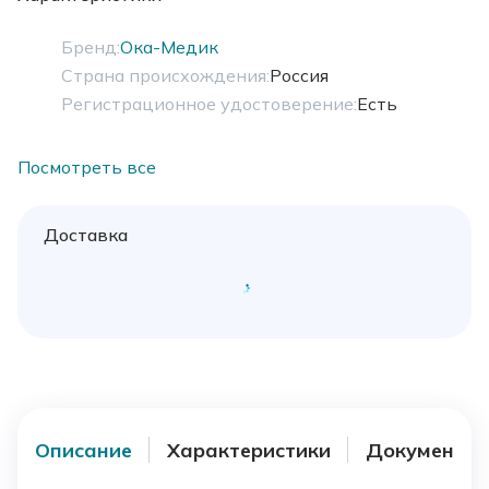
Бренд:
Ока-Медик
Страна происхождения:
Россия
Регистрационное удостоверение:
Есть
Посмотреть все
Доставка
Описание
Характеристики
Документы