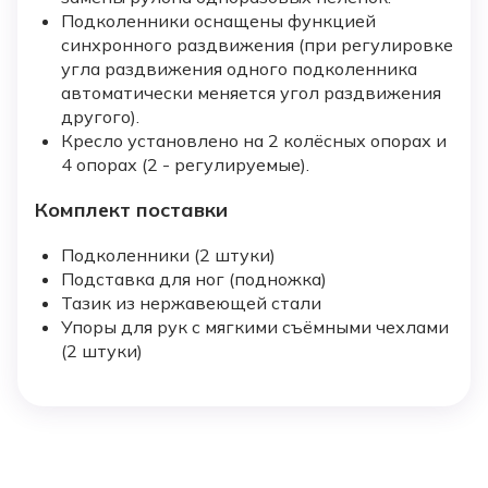
Подколенники оснащены функцией
синхронного раздвижения (при регулировке
угла раздвижения одного подколенника
автоматически меняется угол раздвижения
другого).
Кресло установлено на 2 колёсных опорах и
4 опорах (2 - регулируемые).
Комплект поставки
Подколенники (2 штуки)
Подставка для ног (подножка)
Тазик из нержавеющей стали
Упоры для рук с мягкими съёмными чехлами
(2 штуки)