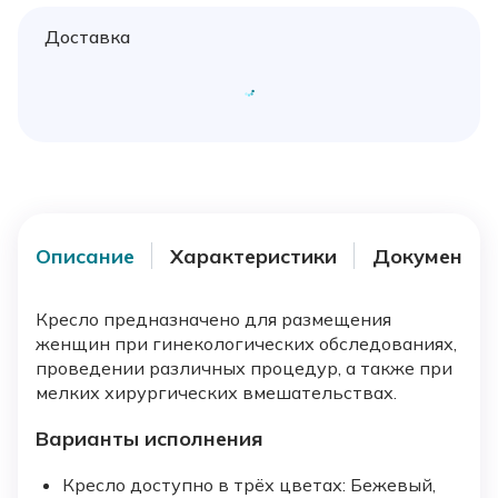
Доставка
Описание
Характеристики
Документы
Кресло предназначено для размещения
женщин при гинекологических обследованиях,
проведении различных процедур, а также при
мелких хирургических вмешательствах.
Варианты исполнения
Кресло доступно в трёх цветах: Бежевый,