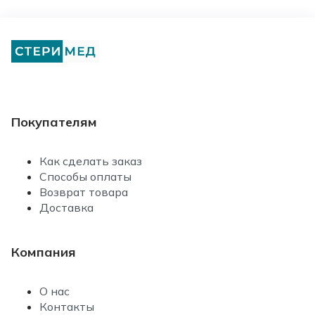
Покупателям
Как сделать заказ
Способы оплаты
Возврат товара
Доставка
Компания
О нас
Контакты