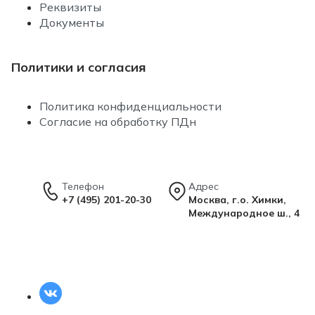
Реквизиты
Документы
Политики и согласия
Политика конфиденциальности
Согласие на обработку ПДн
Телефон
Адрес
+7 (495) 201-20-30
Москва, г.о. Химки,
Международное ш., 4