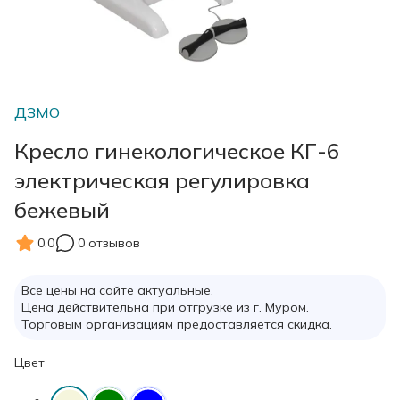
ДЗМО
Кресло гинекологическое КГ-6
электрическая регулировка
бежевый
0.0
0 отзывов
Все цены на сайте актуальные.
Цена действительна при отгрузке из г. Муром.
Торговым организациям предоставляется скидка.
Цвет