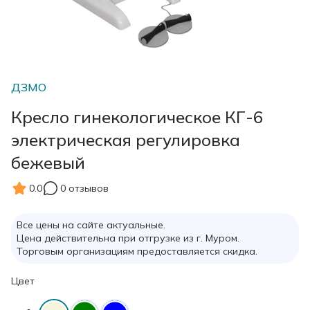
ДЗМО
Кресло гинекологическое КГ-6
электрическая регулировка
бежевый
0.0
0 отзывов
Все цены на сайте актуальные.
Цена действительна при отгрузке из г. Муром.
Торговым организациям предоставляется скидка.
Цвет