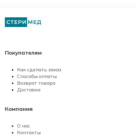
Покупателям
Как сделать заказ
Способы оплаты
Возврат товара
Доставка
Компания
О нас
Контакты