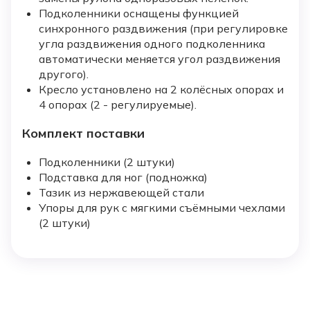
Подколенники оснащены функцией
синхронного раздвижения (при регулировке
угла раздвижения одного подколенника
автоматически меняется угол раздвижения
другого).
Кресло установлено на 2 колёсных опорах и
4 опорах (2 - регулируемые).
Комплект поставки
Подколенники (2 штуки)
Подставка для ног (подножка)
Тазик из нержавеющей стали
Упоры для рук с мягкими съёмными чехлами
(2 штуки)