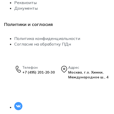
Реквизиты
Документы
Политики и согласия
Политика конфиденциальности
Согласие на обработку ПДн
Телефон
Адрес
+7 (495) 201-20-30
Москва, г.о. Химки,
Международное ш., 4