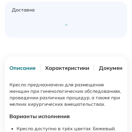
Доставка
Описание
Характеристики
Документы
Кресло предназначено для размещения
женщин при гинекологических обследованиях,
проведении различных процедур, а также при
мелких хирургических вмешательствах.
Варианты исполнения
Кресло доступно в трёх цветах: Бежевый,