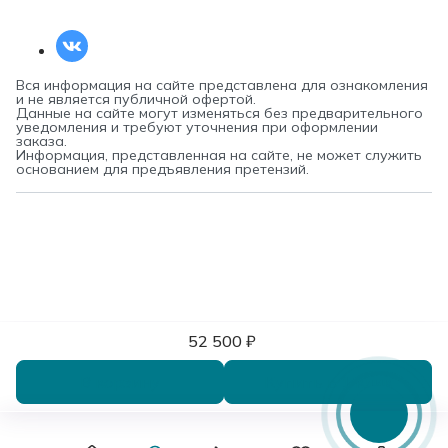
Вся информация на сайте представлена для ознакомления
и не является публичной офертой.
Данные на сайте могут изменяться без предварительного
уведомления и требуют уточнения при оформлении
заказа.
Информация, представленная на сайте, не может служить
основанием для предъявления претензий.
52 500 ₽
В корзину
Купить в 1 клик