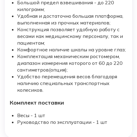
Большой предел взвешивания - до 220
килограмм;
Удобная и достаточно большая платформа,
выполненная из прочных материалов;
Конструкция позволяет удобную работу с
весами как медицинскому персоналу, так и
пациентам;
Комфортное наличие шкалы на уровне глаз;
Комплектация механическим ростомером,
диапазон измерения которого от 60 до 220
сантиметров(опция);
Удобство перемещения весов благодаря
наличию специальных транспортных
колесиков.
Комплект поставки
Весы - 1 шт
Руководство по эксплуатации - 1 шт