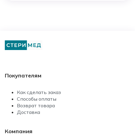
Покупателям
Как сделать заказ
Способы оплаты
Возврат товара
Доставка
Компания