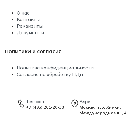
О нас
Контакты
Реквизиты
Документы
Политики и согласия
Политика конфиденциальности
Согласие на обработку ПДн
Телефон
Адрес
+7 (495) 201-20-30
Москва, г.о. Химки,
Международное ш., 4