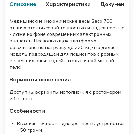
Описание
Характеристики
Документы
Медицинские механические весы Seca 700
отличаются высокой точностью и надёжностью
- даже на фоне современных электронных
аналогов. Нескользящая платформа
рассчитана на нагрузку до 220 кг, что делает
модель подходящей для пациентов с разным
весом, включая людей с избыточной массой
тела.
Варианты исполнения
Доступны варианты исполнения с ростомером
и без него.
Особенности
Высокая точность: дискретность устройства
- 50 грамм;