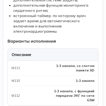
дополнительная функция мониторинга
сердечного ритма;
встроенный таймер, по которому врач
задает время для автоматического
включения и выполнения
электрокардиограммы.
Варианты исполнения
Описание
1-3 канала, со слотом
памяти SD
1-3 канала
1-3 канала, с функцией
передачи ЭКГ по сети
GSM