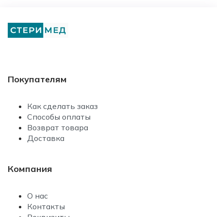
Покупателям
Как сделать заказ
Способы оплаты
Возврат товара
Доставка
Компания
О нас
Контакты
Реквизиты