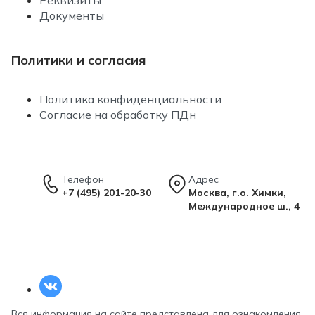
Документы
Политики и согласия
Политика конфиденциальности
Согласие на обработку ПДн
Телефон
Адрес
+7 (495) 201-20-30
Москва, г.о. Химки,
Международное ш., 4
Вся информация на сайте представлена для ознакомления