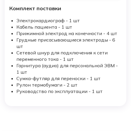
Комплект поставки
Электрокардиограф - 1 шт
Кабель пациента - 1 шт
Прижимной электрод на конечности - 4 шт
Грудные присасывающиеся электроды - 6
шт
Сетевой шнур для подключения к сети
переменного тока - 1 шт
Гарнитура (аудио) для персональной ЭВМ -
1 шт
Сумка-футляр для переноски - 1 шт
Рулон термобумаги - 2 шт
Руководство по эксплуатации - 1 шт