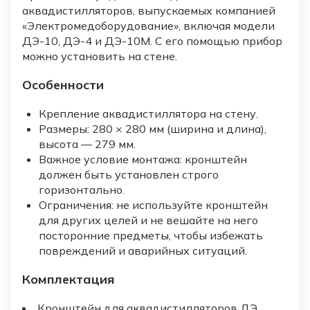
аквадистилляторов, выпускаемых компанией
«Электромедоборудование», включая модели
ДЭ-10, ДЭ-4 и ДЭ-10М. С его помощью прибор
можно установить на стене.
Особенности
Крепление аквадистиллятора на стену.
Размеры: 280 × 280 мм (ширина и длина),
высота — 279 мм.
Важное условие монтажа: кронштейн
должен быть установлен строго
горизонтально.
Ограничения: не используйте кронштейн
для других целей и не вешайте на него
посторонние предметы, чтобы избежать
повреждений и аварийных ситуаций.
Комплектация
Кронштейн для аквадистилляторов ДЭ