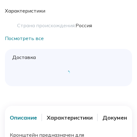
Характеристики
Страна происхождения:
Россия
Посмотреть все
Доставка
Описание
Характеристики
Документы
Кронштейн предназначен для