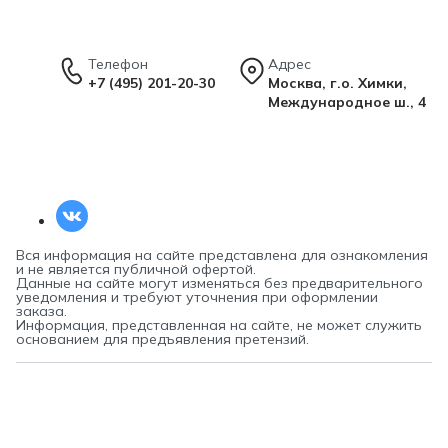
Телефон
Адрес
+7 (495) 201-20-30
Москва, г.о. Химки,
Международное ш., 4
Вся информация на сайте представлена для ознакомления
и не является публичной офертой.
Данные на сайте могут изменяться без предварительного
уведомления и требуют уточнения при оформлении
заказа.
Информация, представленная на сайте, не может служить
основанием для предъявления претензий.