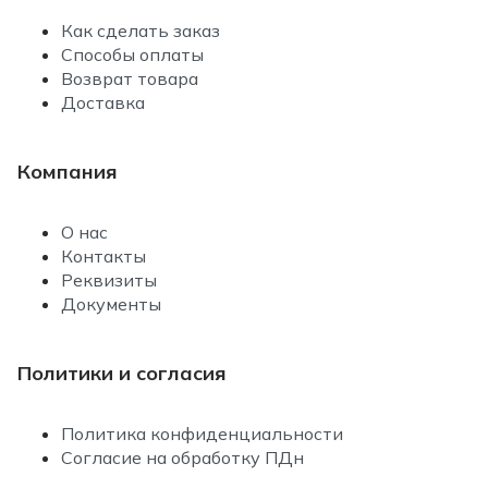
Как сделать заказ
Способы оплаты
Возврат товара
Доставка
Компания
О нас
Контакты
Реквизиты
Документы
Политики и согласия
Политика конфиденциальности
Согласие на обработку ПДн