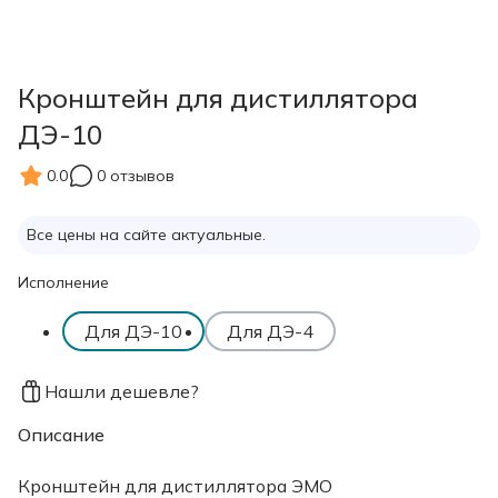
Кронштейн для дистиллятора
ДЭ-10
0.0
0 отзывов
Все цены на сайте актуальные.
Исполнение
Для ДЭ-10
Для ДЭ-4
Нашли дешевле?
Описание
Кронштейн для дистиллятора ЭМО