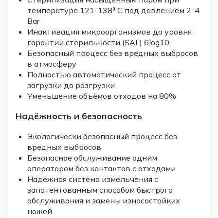
температуре 121-138⁰ C под давлением 2-4
Bar
Инактивация микроорганизмов до уровня
гарантии стерильности (SAL) 6log10
Безопасный процесс без вредных выбросов
в атмосферу
Полностью автоматический процесс от
загрузки до разгрузки
Уменьшение объёмов отходов на 80%
Надёжность и безопасность
Экологически безопасный процесс без
вредных выбросов
Безопасное обслуживание одним
оператором без контактов с отходами
Надёжная система измельчения с
запатентованным способом быстрого
обслуживания и замены износостойких
ножей