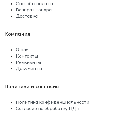
Способы оплаты
Возврат товара
Доставка
Компания
О нас
Контакты
Реквизиты
Документы
Политики и согласия
Политика конфиденциальности
Согласие на обработку ПДн