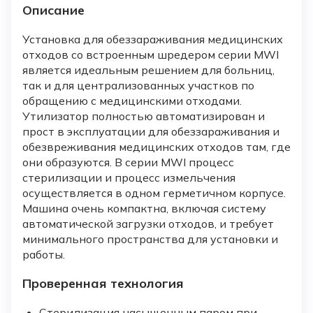
Описание
Установка для обеззараживания медицинских
отходов со встроенным шредером серии MWI
является идеальным решением для больниц,
так и для централизованных участков по
обращению с медицинскими отходами.
Утилизатор полностью автоматизирован и
прост в эксплуатации для обеззараживания и
обезвреживания медицинских отходов там, где
они образуются. В серии MWI процесс
стерилизации и процесс измельчения
осуществляется в одном герметичном корпусе.
Машина очень компактна, включая систему
автоматической загрузки отходов, и требует
минимального пространства для установки и
работы.
Проверенная технология
Стерилизация насыщенным паром при