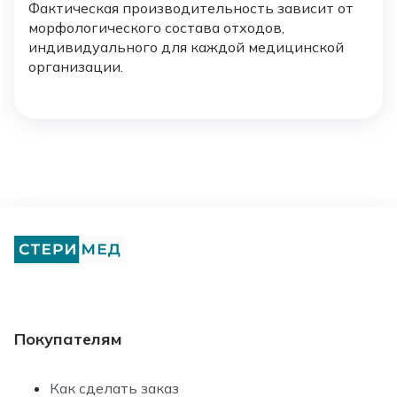
Фактическая производительность зависит от
морфологического состава отходов,
индивидуального для каждой медицинской
организации.
Покупателям
Как сделать заказ