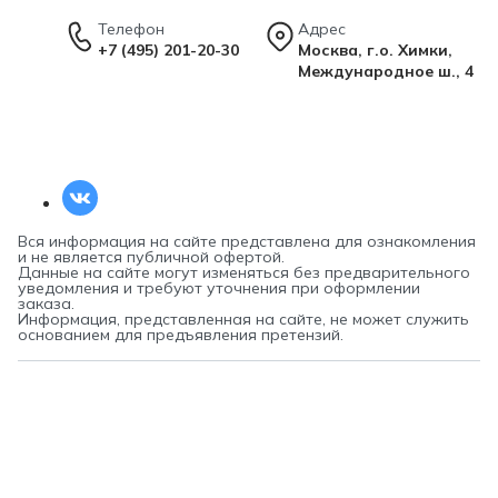
Телефон
Адрес
+7 (495) 201-20-30
Москва, г.о. Химки,
Международное ш., 4
Вся информация на сайте представлена для ознакомления
и не является публичной офертой.
Данные на сайте могут изменяться без предварительного
уведомления и требуют уточнения при оформлении
заказа.
Информация, представленная на сайте, не может служить
основанием для предъявления претензий.