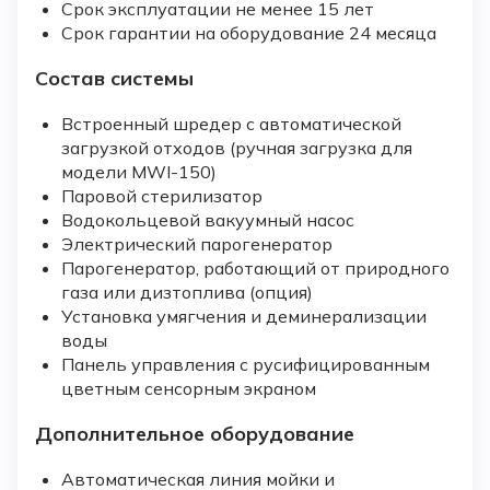
Срок эксплуатации не менее 15 лет
Срок гарантии на оборудование 24 месяца
Состав системы
Встроенный шредер с автоматической
загрузкой отходов (ручная загрузка для
модели MWI-150)
Паровой стерилизатор
Водокольцевой вакуумный насос
Электрический парогенератор
Парогенератор, работающий от природного
газа или дизтоплива (опция)
Установка умягчения и деминерализации
воды
Панель управления с русифицированным
цветным сенсорным экраном
Дополнительное оборудование
Автоматическая линия мойки и