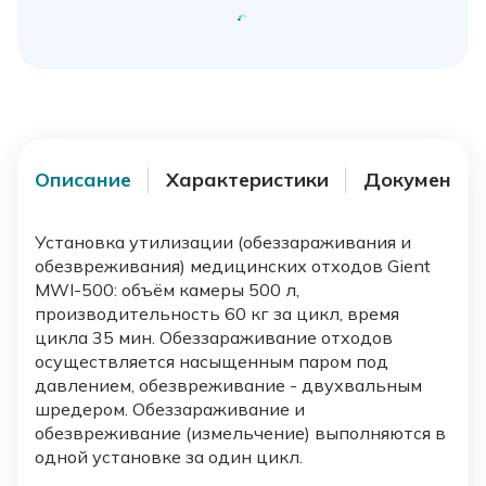
Описание
Характеристики
Документы
Установка утилизации (обеззараживания и
обезвреживания) медицинских отходов Gient
MWI-500: объём камеры 500 л,
производительность 60 кг за цикл, время
цикла 35 мин. Обеззараживание отходов
осуществляется насыщенным паром под
давлением, обезвреживание - двухвальным
шредером. Обеззараживание и
обезвреживание (измельчение) выполняются в
одной установке за один цикл.