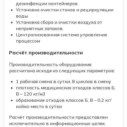
дезинфекции контейнеров
Установка очистки стоков и рециркуляции
воды
Установка сбора и очистки воздуха от
неприятных запахов
Централизованная система управления
процессом
Расчёт производительности
Производительность оборудования
рассчитана исходя из следующих параметров:
1 рабочая смена в сутки, 8 циклов в смену
плотность медицинских отходов классов Б,
В – 120 кг/м3
образование отходов классов Б, В – 0,2 кг/
койко-место в сутки
Расчёт производительности предоставлен
исключительно в информационных целях.