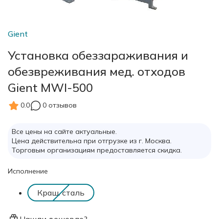
Gient
Установка обеззараживания и
обезвреживания мед. отходов
Gient MWI-500
0.0
0 отзывов
Все цены на сайте актуальные.
Цена действительна при отгрузке из г. Москва.
Торговым организациям предоставляется скидка.
Исполнение
Краш. сталь
Нашли дешевле?