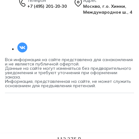
Телефон
Адрес
+7 (495) 201-20-30
Москва, г.о. Химки,
Международное ш., 4
Вся информация на сайте представлена для ознакомления
и не является публичной офертой.
Данные на сайте могут изменяться без предварительного
уведомления и требуют уточнения при оформлении
заказа.
Информация, представленная на сайте, не может служить
основанием для предъявления претензий.