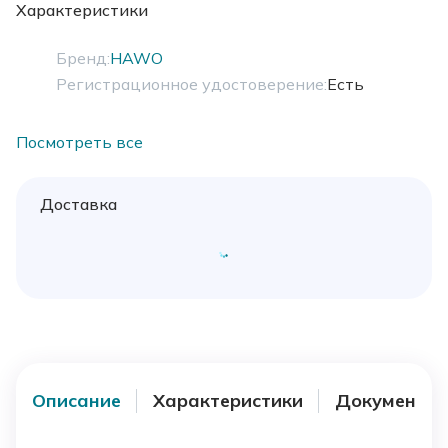
Характеристики
Бренд:
HAWO
Регистрационное удостоверение:
Есть
Посмотреть все
Доставка
Описание
Характеристики
Документы