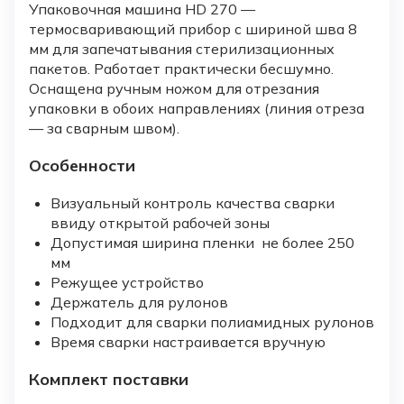
Упаковочная машина HD 270 —
термосваривающий прибор с шириной шва 8
мм для запечатывания стерилизационных
пакетов. Работает практически бесшумно.
Оснащена ручным ножом для отрезания
упаковки в обоих направлениях (линия отреза
— за сварным швом).
Особенности
Визуальный контроль качества сварки
ввиду открытой рабочей зоны
Допустимая ширина пленки не более 250
мм
Режущее устройство
Держатель для рулонов
Подходит для сварки полиамидных рулонов
Время сварки настраивается вручную
Комплект поставки