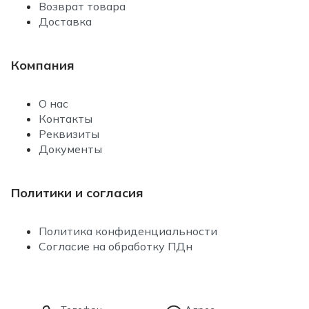
Возврат товара
Доставка
Компания
О нас
Контакты
Реквизиты
Документы
Политики и согласия
Политика конфиденциальности
Согласие на обработку ПДн