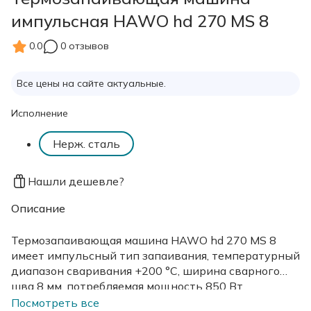
импульсная HAWO hd 270 MS 8
0.0
0 отзывов
Все цены на сайте актуальные.
Исполнение
Нерж. сталь
Нашли дешевле?
Описание
Термозапаивающая машина HAWO hd 270 MS 8
имеет импульсный тип запаивания, температурный
диапазон сваривания +200 °С, ширина сварного
шва 8 мм, потребляемая мощность 850 Вт.
Посмотреть все