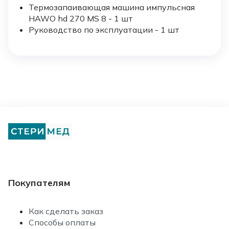
Термозапаивающая машина импульсная
HAWO hd 270 MS 8 - 1 шт
Руководство по эксплуатации - 1 шт
Покупателям
Как сделать заказ
Способы оплаты