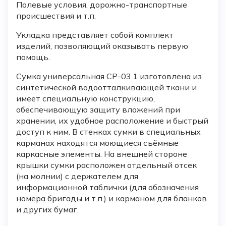
Полевые условия, дорожно-транспортные
происшествия и т.п.
Укладка представляет собой комплект
изделий, позволяющий оказывать первую
помощь.
Сумка универсальная СР-03.1 изготовлена из
синтетической водоотталкивающей ткани и
имеет специальную конструкцию,
обеспечивающую защиту вложений при
хранении, их удобное расположение и быстрый
доступ к ним. В стенках сумки в специальных
карманах находятся моющиеся съёмные
каркасные элементы. На внешней стороне
крышки сумки расположен отдельный отсек
(на молнии) с держателем для
информационной таблички (для обозначения
номера бригады и т.п.) и карманом для бланков
и других бумаг.