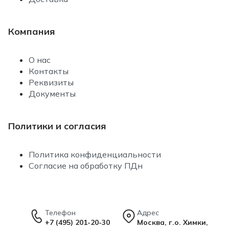
Компания
О нас
Контакты
Реквизиты
Документы
Политики и согласия
Политика конфиденциальности
Согласие на обработку ПДн
Телефон
Адрес
+7 (495) 201-20-30
Москва, г.о. Химки,