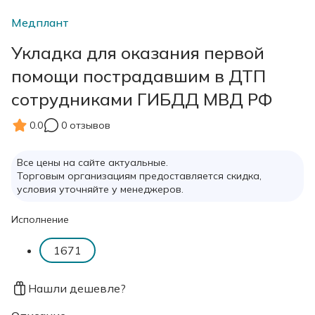
Медплант
Укладка для оказания первой
помощи пострадавшим в ДТП
сотрудниками ГИБДД МВД РФ
0.0
0 отзывов
Все цены на сайте актуальные.
Торговым организациям предоставляется скидка,
условия уточняйте у менеджеров.
Исполнение
1671
Нашли дешевле?