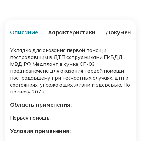
Описание
Характеристики
Документы
Укладка для оказания первой помощи
пострадавшим в ДТП сотрудниками ГИБДД
МВД РФ Медплант в сумке СР-03
предназначена для оказания первой помощи
пострадавшему при несчастных случаях, дтп и
состояниях, угрожающих жизни и здоровью. По
приказу 207н.
Область применения:
Первая помощь.
Условия применения: