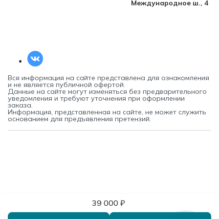
Международное ш., 4
Вся информация на сайте представлена для ознакомления
и не является публичной офертой.
Данные на сайте могут изменяться без предварительного
уведомления и требуют уточнения при оформлении
заказа.
Информация, представленная на сайте, не может служить
основанием для предъявления претензий.
39 000 ₽