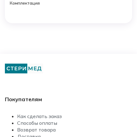
Комплектация
Покупателям
Как сделать заказ
Способы оплаты
Возврат товара
Доставка