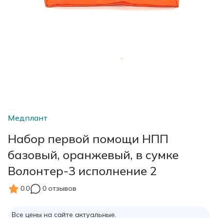
Медплант
Набор первой помощи НПП
базовый, оранжевый, в сумке
Волонтер-3 исполнение 2
0.0
0 отзывов
Все цены на сайте актуальные.