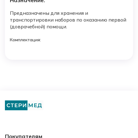
Назначение:
Предназначены для хранения и
транспортировки наборов по оказанию первой
(доврачебной) помощи.
Комплектация:
Покупателям