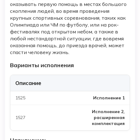
оказывать первую помощь в местах большого
скопления людей, во время проведения
крупных спортивных соревнования, таких как
Олимпиада или ЧМ по футболу, или на рок-
фестивалях под открытом небом, а также в
любой нестандартной ситуации, где вовремя
оказанная помощь, до приезда врачей, может
спасти человеку жизнь.
Варианты исполнения
Описание
Исполнение 1
Исполнение 2,
расширенная
комплектация