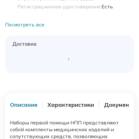
Регистрационное удостоверение:
Есть
Посмотреть все
Доставка
Описание
Характеристики
Документы
Наборы первой помощи НПП представляют
собой комплекты медицинских изделий и
сопутствующих средств, позволяющих