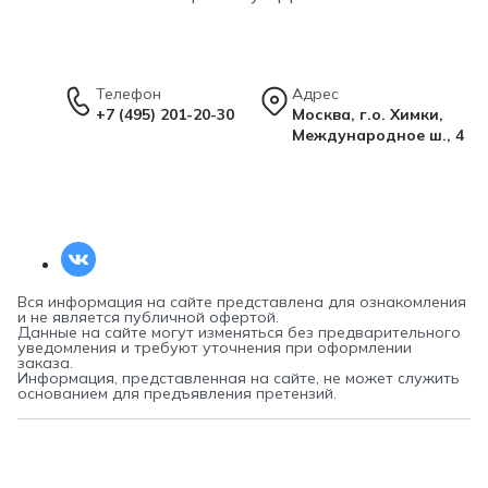
Телефон
Адрес
+7 (495) 201-20-30
Москва, г.о. Химки,
Международное ш., 4
Вся информация на сайте представлена для ознакомления
и не является публичной офертой.
Данные на сайте могут изменяться без предварительного
уведомления и требуют уточнения при оформлении
заказа.
Информация, представленная на сайте, не может служить
основанием для предъявления претензий.