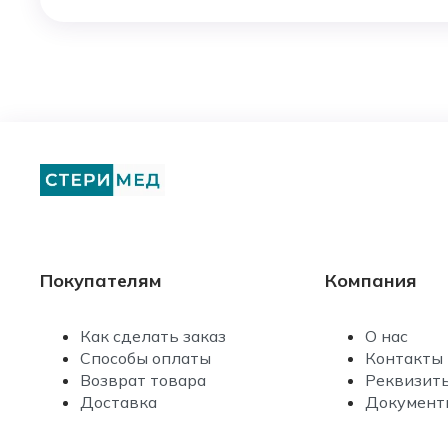
Покупателям
Компания
Как сделать заказ
О нас
Способы оплаты
Контакты
Возврат товара
Реквизит
Доставка
Документ