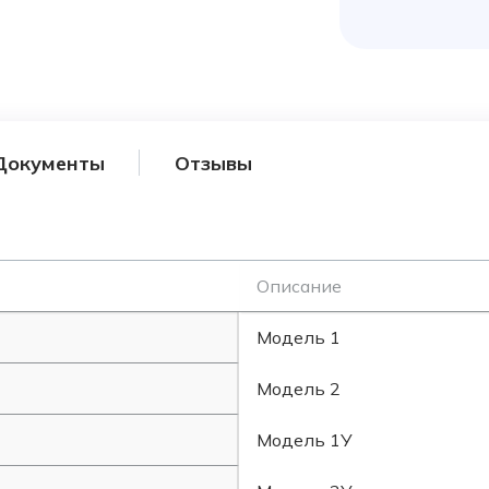
Документы
Отзывы
Описание
Модель 1
Модель 2
Модель 1У