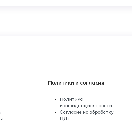
Политики и согласия
Политика
конфиденциальности
ы
Согласие на обработку
ы
ПДн