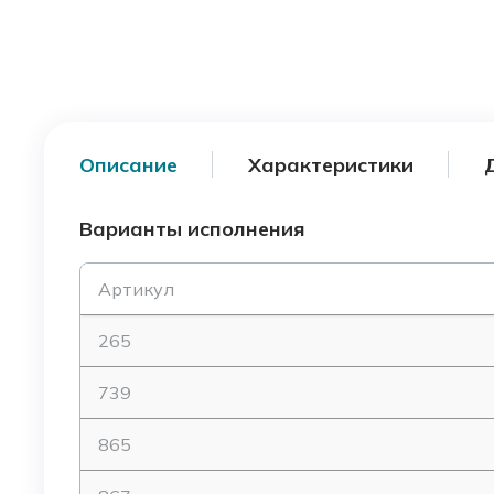
Описание
Характеристики
Варианты исполнения
Артикул
265
739
865