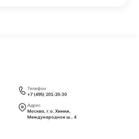
Телефон
+7 (495) 201-20-30
Адрес
Москва, г.о. Химки,
Международное ш., 4