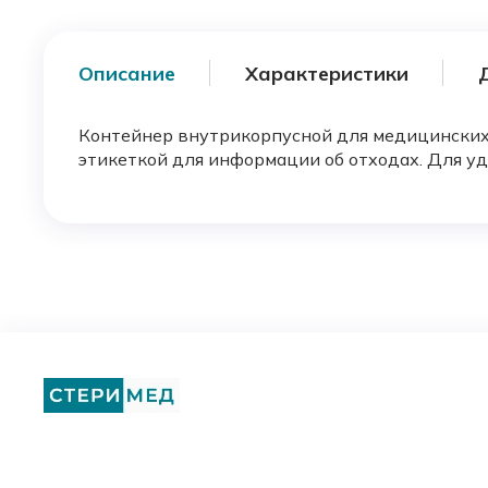
Описание
Характеристики
Контейнер внутрикорпусной для медицинских о
этикеткой для информации об отходах. Для уд