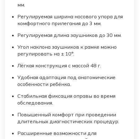
мм.
Регулируемая ширина носового упора для
комфортного прилегания до 3 мм.
Регулируемая длина заушников до 30 мм.
Угол наклона заушников к рамке можно
регулировать на ± 10°.
Лёгкая конструкция с массой 48 г.
Удобная адаптация под анатомические
особенности ребёнка.
Стабильная фиксация оправы во время
обследования.
Повышенный комфорт при проведении
длительных диагностических процедур.
Расширенные возможности для