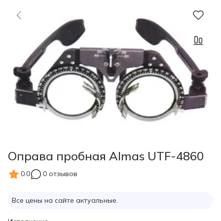
Оправа пробная Almas UTF-4860
0.0
0 отзывов
Все цены на сайте актуальные.