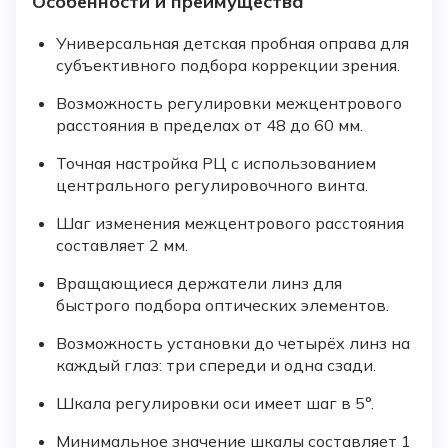
Особенности и преимущества
Универсальная детская пробная оправа для
субъективного подбора коррекции зрения.
Возможность регулировки межцентрового
расстояния в пределах от 48 до 60 мм.
Точная настройка РЦ с использованием
центрального регулировочного винта.
Шаг изменения межцентрового расстояния
составляет 2 мм.
Вращающиеся держатели линз для
быстрого подбора оптических элементов.
Возможность установки до четырёх линз на
каждый глаз: три спереди и одна сзади.
Шкала регулировки оси имеет шаг в 5°.
Минимальное значение шкалы составляет 1