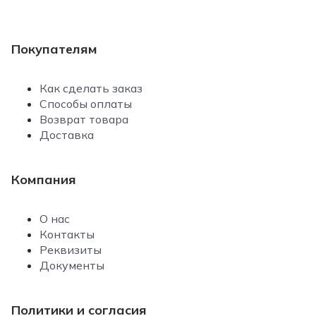
Покупателям
Как сделать заказ
Способы оплаты
Возврат товара
Доставка
Компания
О нас
Контакты
Реквизиты
Документы
Политики и согласия