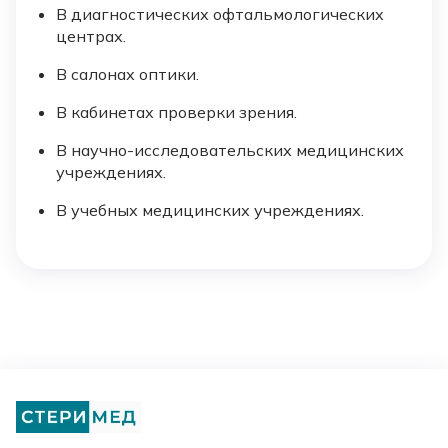
В диагностических офтальмологических
центрах.
В салонах оптики.
В кабинетах проверки зрения.
В научно-исследовательских медицинских
учреждениях.
В учебных медицинских учреждениях.