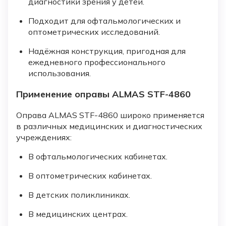
диагностики зрения у детей.
Подходит для офтальмологических и
оптометрических исследований.
Надёжная конструкция, пригодная для
ежедневного профессионального
использования.
Применение оправы ALMAS STF-4860
Оправа ALMAS STF-4860 широко применяется
в различных медицинских и диагностических
учреждениях:
В офтальмологических кабинетах.
В оптометрических кабинетах.
В детских поликлиниках.
В медицинских центрах.