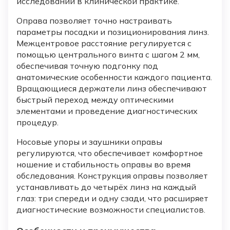
исследований в клинической практике.
Оправа позволяет точно настраивать
параметры посадки и позиционирования линз.
Межцентровое расстояние регулируется с
помощью центрального винта с шагом 2 мм,
обеспечивая точную подгонку под
анатомические особенности каждого пациента.
Вращающиеся держатели линз обеспечивают
быстрый переход между оптическими
элементами и проведение диагностических
процедур.
Носовые упоры и заушники оправы
регулируются, что обеспечивает комфортное
ношение и стабильность оправы во время
обследования. Конструкция оправы позволяет
устанавливать до четырёх линз на каждый
глаз: три спереди и одну сзади, что расширяет
диагностические возможности специалистов.