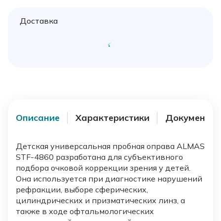
Доставка
Описание
Характеристики
Документы
Детская универсальная пробная оправа ALMAS
STF-4860 разработана для субъективного
подбора очковой коррекции зрения у детей.
Она используется при диагностике нарушений
рефракции, выборе сферических,
цилиндрических и призматических линз, а
также в ходе офтальмологических