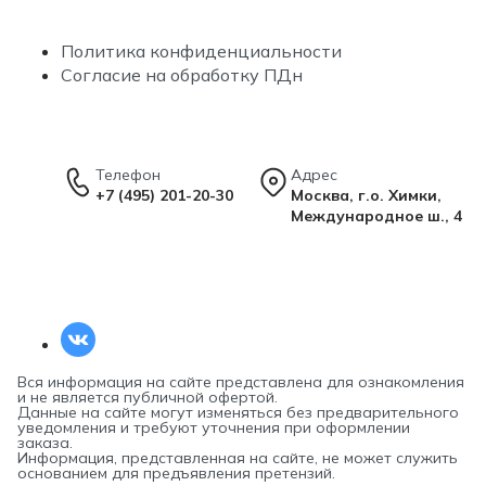
Политика конфиденциальности
Согласие на обработку ПДн
Телефон
Адрес
+7 (495) 201-20-30
Москва, г.о. Химки,
Международное ш., 4
Вся информация на сайте представлена для ознакомления
и не является публичной офертой.
Данные на сайте могут изменяться без предварительного
уведомления и требуют уточнения при оформлении
заказа.
Информация, представленная на сайте, не может служить
основанием для предъявления претензий.