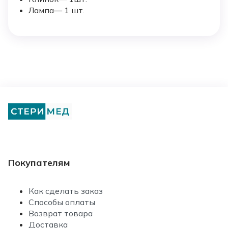
Лампа— 1 шт.
Покупателям
Как сделать заказ
Способы оплаты
Возврат товара
Доставка