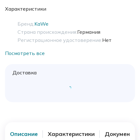
Характеристики
Бренд:
KaWe
Страна происхождения:
Германия
Регистрационное удостоверение:
Нет
Посмотреть все
Доставка
Описание
Характеристики
Документы