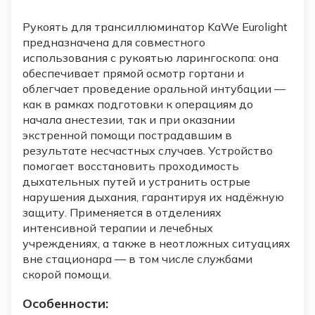
Рукоять для трансиллюминатор KaWe Eurolight
предназначена для совместного
использования с рукоятью ларингоскопа: она
обеспечивает прямой осмотр гортани и
облегчает проведение оральной интубации —
как в рамках подготовки к операциям до
начала анестезии, так и при оказании
экстренной помощи пострадавшим в
результате несчастных случаев. Устройство
помогает восстановить проходимость
дыхательных путей и устранить острые
нарушения дыхания, гарантируя их надёжную
защиту. Применяется в отделениях
интенсивной терапии и лечебных
учреждениях, а также в неотложных ситуациях
вне стационара — в том числе службами
скорой помощи.
Особенности: