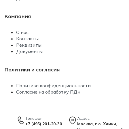
Компания
О нас
Контакты
Реквизиты
Документы
Политики и согласия
Политика конфиденциальности
Согласие на обработку ПДн
Телефон
Адрес
+7 (495) 201-20-30
Москва, г.о. Химки,