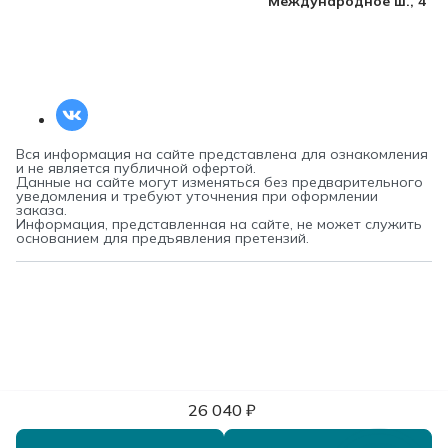
Международное ш., 4
Вся информация на сайте представлена для ознакомления
и не является публичной офертой.
Данные на сайте могут изменяться без предварительного
уведомления и требуют уточнения при оформлении
заказа.
Информация, представленная на сайте, не может служить
основанием для предъявления претензий.
26 040 ₽