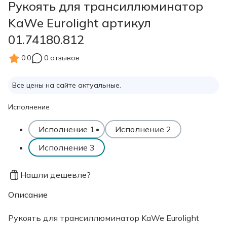
Рукоять для трансиллюминатор
KaWe Eurolight артикул
01.74180.812
0.0
0 отзывов
Все цены на сайте актуальные.
Исполнение
Исполнение 1
Исполнение 2
Исполнение 3
Нашли дешевле?
Описание
Рукоять для трансиллюминатор KaWe Eurolight