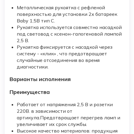
Металлическая рукоятка с рефленой
поверхностью для установки 2х батареек
Baby 1,5В тип С.
Рукоятка используется совместно насадкой
под световод с ксенон-галогеновой лампой
2,5 В.
Рукоятка фиксируется с насадкой через
систему - «клик» , что предотвращает
случайные отсоединения во время
диагностики.
Варианты исполнения
Преимущества
Работает от напряжения 2,5 В и розетки
220В. в зависимости от
артикула.Предотвращает перегрев ламп и
увеличивает их срок службы.
Высокое качество материалов: продукция