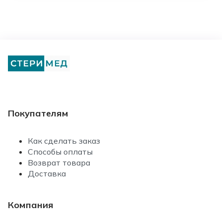
Покупателям
Как сделать заказ
Способы оплаты
Возврат товара
Доставка
Компания