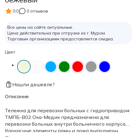
0.0
0 отзывов
Все цены на сайте актуальные.
Цена действительна при отгрузке из г. Муром.
Торговым организациям предоставляется скидка.
Цвет
Нашли дешевле?
Описание
Тележка для перевозки больных с гидроприводом
ТМПБ-В02 Ока-Медик предназначена для
перевозки больных внутри больничного корпуса.
Каркасные элементы рамы и ложа выполнены