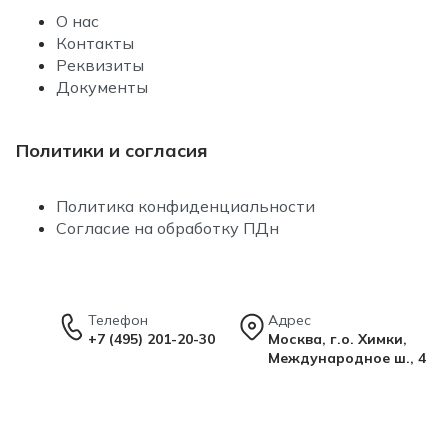
О нас
Контакты
Реквизиты
Документы
Политики и согласия
Политика конфиденциальности
Согласие на обработку ПДн
Телефон
Адрес
+7 (495) 201-20-30
Москва, г.о. Химки,
Международное ш., 4