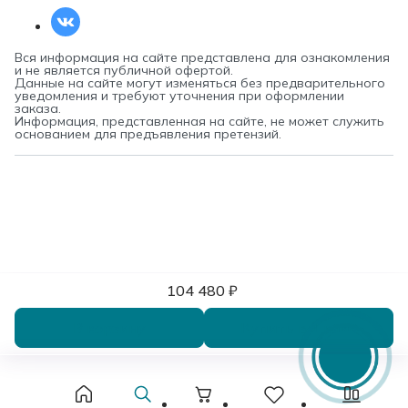
Вся информация на сайте представлена для ознакомления
и не является публичной офертой.
Данные на сайте могут изменяться без предварительного
уведомления и требуют уточнения при оформлении
заказа.
Информация, представленная на сайте, не может служить
основанием для предъявления претензий.
104 480 ₽
В корзину
Купить в 1 клик