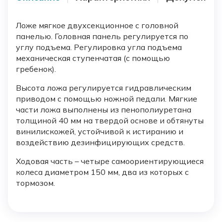
Ложе мягкое двухсекционное с головной
панелью. Головная панель регулируется по
углу подъема. Регулировка угла подъема
механическая ступенчатая (с помощью
гребенок).
Высота ложа регулируется гидравлическим
приводом с помощью ножной педали. Мягкие
части ложа выполнены из пенополиуретана
толщиной 40 мм на твердой основе и обтянуты
винилискожей, устойчивой к истиранию и
воздействию дезинфицирующих средств.
Ходовая часть – четыре самоориентирующиеся
колеса диаметром 150 мм, два из которых с
тормозом.