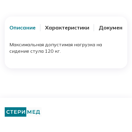
Описание
Характеристики
Документы
Максимальная допустимая нагрузка на
сидение стула 120 кг.