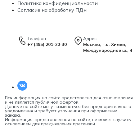
Политика конфиденциальности
Согласие на обработку ПДн
Телефон
Адрес
+7 (495) 201-20-30
Москва, г.о. Химки,
Международное ш., 4
Вся информация на сайте представлена для ознакомления
и не является публичной офертой.
Данные на сайте могут изменяться без предварительного
уведомления и требуют уточнения при оформлении
заказа.
Информация, представленная на сайте, не может служить
основанием для предъявления претензий.