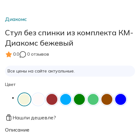
Диакомс
Стул без спинки из комплекта КМ-
Диакомс бежевый
0.0
0 отзывов
Все цены на сайте актуальные.
Цвет
Нашли дешевле?
Описание