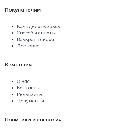
Покупателям
Как сделать заказ
Способы оплаты
Возврат товара
Доставка
Компания
О нас
Контакты
Реквизиты
Документы
Политики и согласия