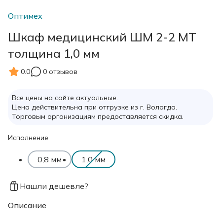
Оптимех
Шкаф медицинский ШМ 2-2 МТ
толщина 1,0 мм
0.0
0 отзывов
Все цены на сайте актуальные.
Цена действительна при отгрузке из г. Вологда.
Торговым организациям предоставляется скидка.
Исполнение
0,8 мм
1,0 мм
Нашли дешевле?
Описание