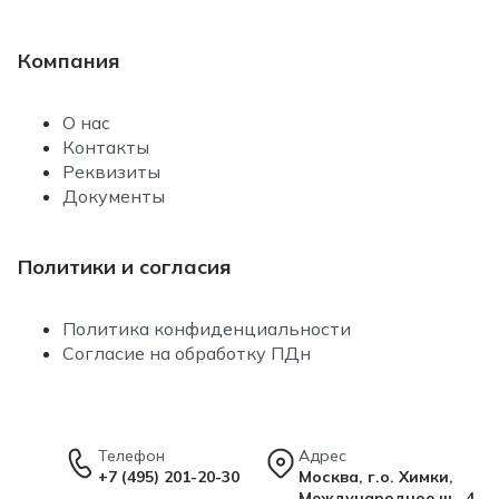
Компания
О нас
Контакты
Реквизиты
Документы
Политики и согласия
Политика конфиденциальности
Согласие на обработку ПДн
Телефон
Адрес
+7 (495) 201-20-30
Москва, г.о. Химки,
Международное ш., 4