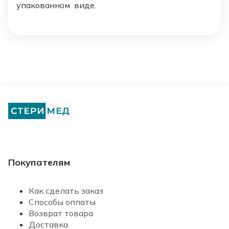
упакованном виде.
Покупателям
Как сделать заказ
Способы оплаты
Возврат товара
Доставка