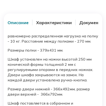
Описание
Характеристики
Документы
равномерно распределенная нагрузка на полку
- 10 кг. Расстояние между полками - 270 мм.
Размеры полки - 379х431 мм.
Шкаф установлен на ножки высотой 250 мм
конической формы толщиной 2 мм с
регулируемыми опорами в передних ножках.
Двери шкафа закрываются на замок. На
каждой двери установлена ручка-кнопка.
Размер двери нижней - 366х492мм, размер
двери верхней - 366х792мм.
Шкаф поставляется в собранном и