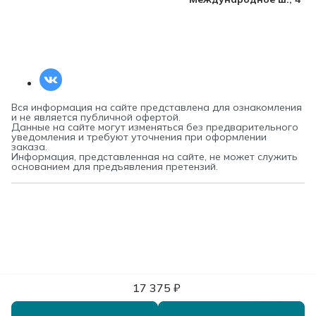
Вся информация на сайте представлена для ознакомления
и не является публичной офертой.
Данные на сайте могут изменяться без предварительного
уведомления и требуют уточнения при оформлении
заказа.
Информация, представленная на сайте, не может служить
основанием для предъявления претензий.
17 375 ₽