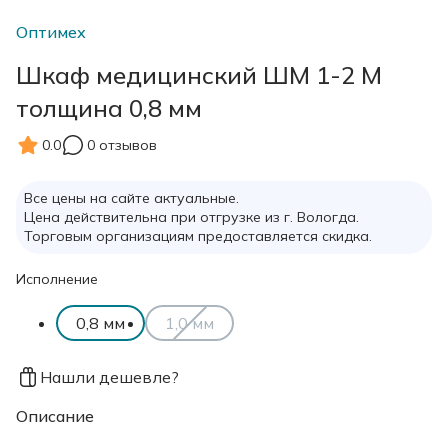
Оптимех
Шкаф медицинский ШМ 1-2 М
толщина 0,8 мм
0.0
0 отзывов
Все цены на сайте актуальные.
Цена действительна при отгрузке из г. Вологда.
Торговым организациям предоставляется скидка.
Исполнение
0,8 мм
1,0 мм
Нашли дешевле?
Описание