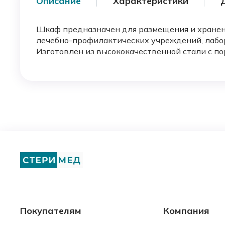
Описание
Характеристики
Шкаф предназначен для размещения и хранен
лечебно-профилактических учреждений, лабо
Изготовлен из высококачественной стали с 
Покупателям
Компания