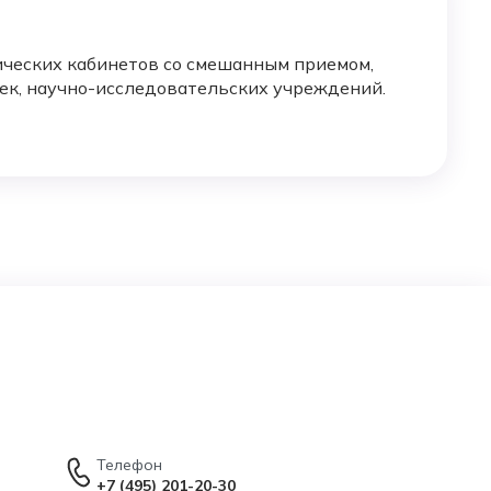
ических кабинетов со смешанным приемом,
к, научно-исследовательских учреждений.
Телефон
+7 (495) 201-20-30