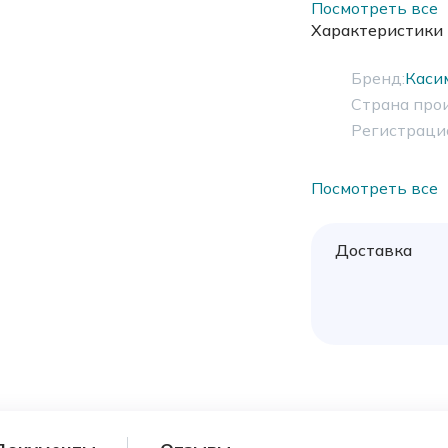
Посмотреть все
Характеристики
Бренд:
Каси
Страна про
Регистраци
Посмотреть все
Доставка