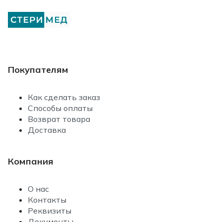
Покупателям
Как сделать заказ
Способы оплаты
Возврат товара
Доставка
Компания
О нас
Контакты
Реквизиты
Документы