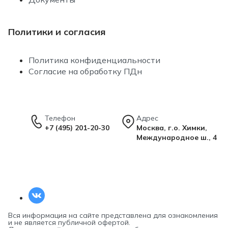
Политики и согласия
Политика конфиденциальности
Согласие на обработку ПДн
Телефон
Адрес
+7 (495) 201-20-30
Москва, г.о. Химки,
Международное ш., 4
Вся информация на сайте представлена для ознакомления
и не является публичной офертой.