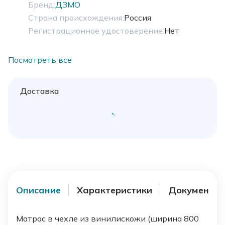
Бренд:
ДЗМО
Страна происхождения:
Россия
Регистрационное удостоверение:
Нет
Посмотреть все
Доставка
Описание
Характеристики
Документы
Матрас в чехле из винилискожи (ширина 800