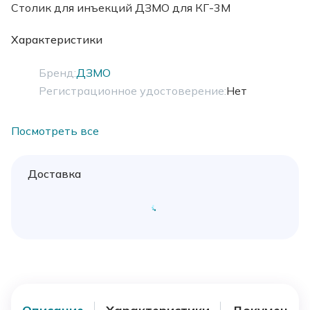
Столик для инъекций ДЗМО для КГ-3М
Характеристики
Бренд:
ДЗМО
Регистрационное удостоверение:
Нет
Посмотреть все
Доставка