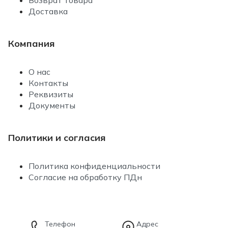
Возврат товара
Доставка
Компания
О нас
Контакты
Реквизиты
Документы
Политики и согласия
Политика конфиденциальности
Согласие на обработку ПДн
Телефон
Адрес