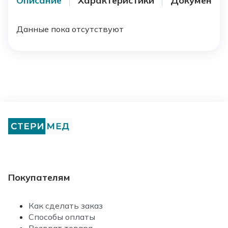
Описание
Характеристики
Документы
Данные пока отсутствуют
Покупателям
Как сделать заказ
Способы оплаты