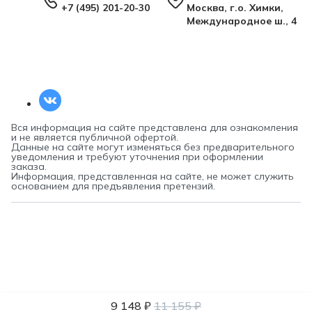
+7 (495) 201-20-30
Москва, г.о. Химки,
Международное ш., 4
Вся информация на сайте представлена для ознакомления
и не является публичной офертой.
Данные на сайте могут изменяться без предварительного
уведомления и требуют уточнения при оформлении
заказа.
Информация, представленная на сайте, не может служить
основанием для предъявления претензий.
9 148 ₽
11 155 ₽