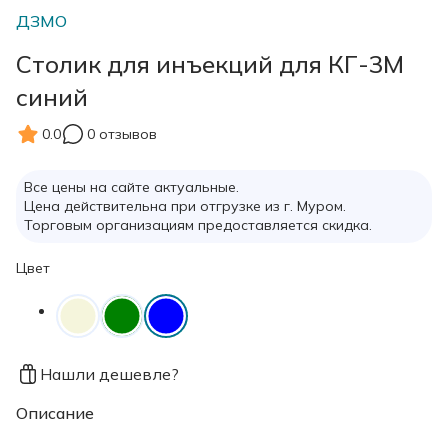
ДЗМО
Столик для инъекций для КГ-3М
синий
0.0
0 отзывов
Все цены на сайте актуальные.
Цена действительна при отгрузке из г. Муром.
Торговым организациям предоставляется скидка.
Цвет
Нашли дешевле?
Описание