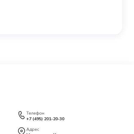
Телефон
+7 (495) 201-20-30
Адрес