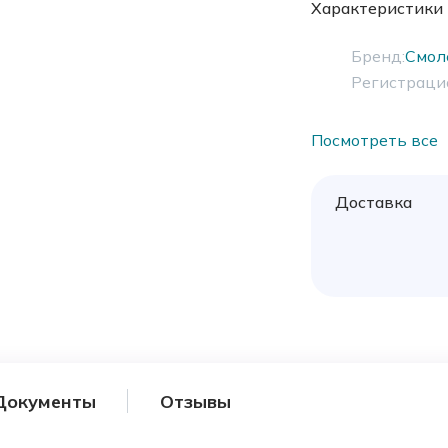
Характеристики
Бренд:
Смол
Регистраци
Посмотреть все
Доставка
Документы
Отзывы