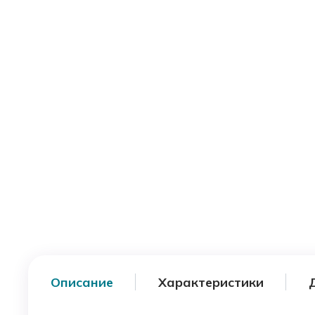
Описание
Характеристики