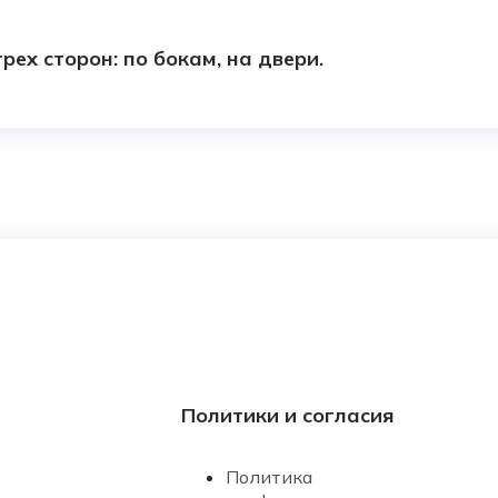
ех сторон: по бокам, на двери.
Политики и согласия
Политика