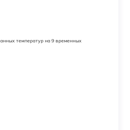
анных температур на 9 временных