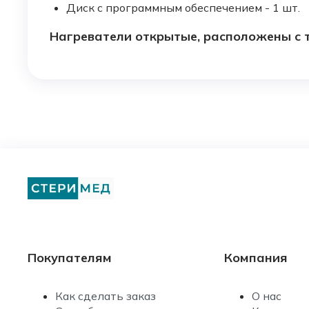
Диск с программным обеспечением - 1 шт.
Нагреватели открытые, расположены с тр
Покупателям
Компания
Как сделать заказ
О нас