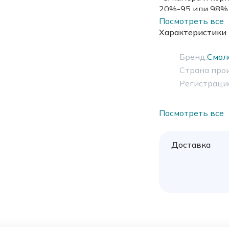
20%-95 или 98%,
Посмотреть все
Характеристики
Бренд:
Смол
Страна про
Регистраци
Посмотреть все
Доставка