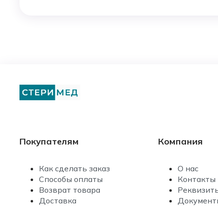
Покупателям
Компания
Как сделать заказ
О нас
Способы оплаты
Контакты
Возврат товара
Реквизит
Доставка
Документ