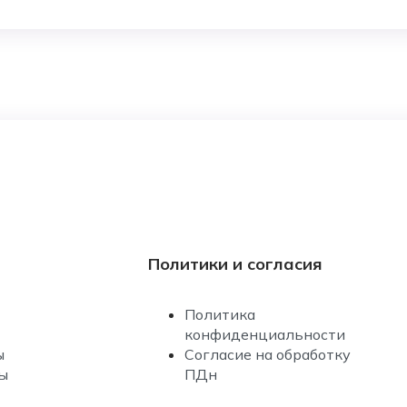
Политики и согласия
Политика
конфиденциальности
ы
Согласие на обработку
ы
ПДн