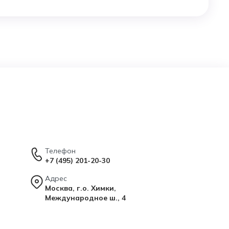
Телефон
+7 (495) 201-20-30
Адрес
Москва, г.о. Химки,
Международное ш., 4