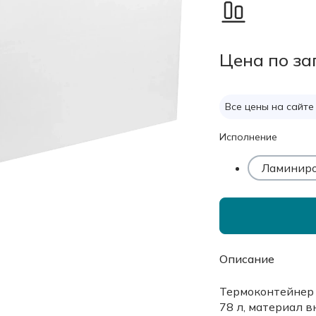
Цена по за
Все цены на сайте
Исполнение
Ламиниро
Описание
Термоконтейнер 
78 л, материал 