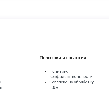
Политики и согласия
Политика
конфиденциальности
ы
Согласие на обработку
ы
ПДн