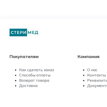
Покупателям
Компания
Как сделать заказ
О нас
Способы оплаты
Контакты
Возврат товара
Реквизит
Доставка
Документ