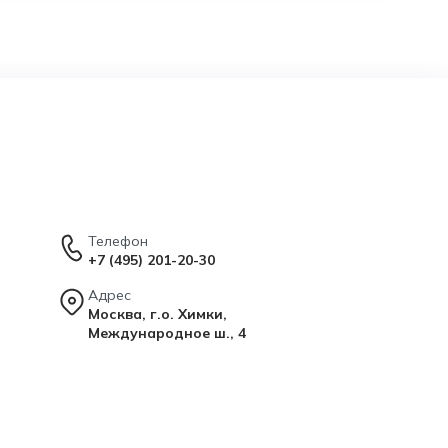
Телефон
+7 (495) 201-20-30
Адрес
Москва, г.о. Химки,
Международное ш., 4