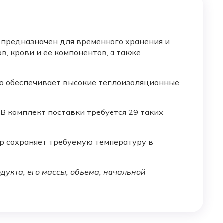
 предназначен для временного хранения и
, крови и ее компонентов, а также
то обеспечивает высокие теплоизоляционные
 комплект поставки требуется 29 таких
р сохраняет требуемую температуру в
дукта, его массы, объема, начальной