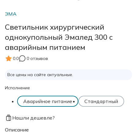
ЭМА
Светильник хирургический
однокупольный Эмалед 300 с
аварийным питанием
0.0
0 отзывов
Все цены на сайте актуальные.
Исполнение
Аварийное питание
Стандартный
Нашли дешевле?
Описание