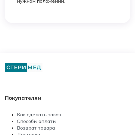
нужном положении.
Покупателям
Как сделать заказ
Способы оплаты
Возврат товара
Доставка