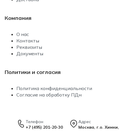
Компания
О нас
Контакты
Реквизиты
Документы
Политики и согласия
Политика конфиденциальности
Согласие на обработку ПДн
Телефон
Адрес
+7 (495) 201-20-30
Москва, г.о. Химки,