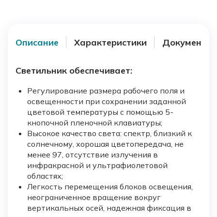
Описание
Характеристики
Документы
Светильник обеспечивает:
Регулирование размера рабочего поля и
освещенности при сохранении заданной
цветовой температуры с помощью 5-
кнопочной пленочной клавиатуры;
Высокое качество света: спектр, близкий к
солнечному, хорошая цветопередача, не
менее 97, отсутствие излучения в
инфракрасной и ультрафиолетовой
областях;
Легкость перемещения блоков освещения,
неограниченное вращение вокруг
вертикальных осей, надежная фиксация в