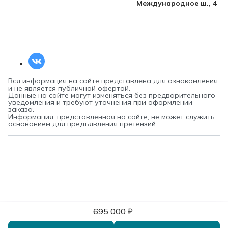
Международное ш., 4
Вся информация на сайте представлена для ознакомления
и не является публичной офертой.
Данные на сайте могут изменяться без предварительного
уведомления и требуют уточнения при оформлении
заказа.
Информация, представленная на сайте, не может служить
основанием для предъявления претензий.
695 000 ₽