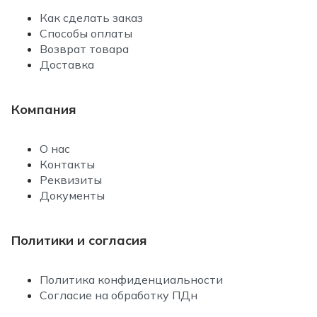
Как сделать заказ
Способы оплаты
Возврат товара
Доставка
Компания
О нас
Контакты
Реквизиты
Документы
Политики и согласия
Политика конфиденциальности
Согласие на обработку ПДн