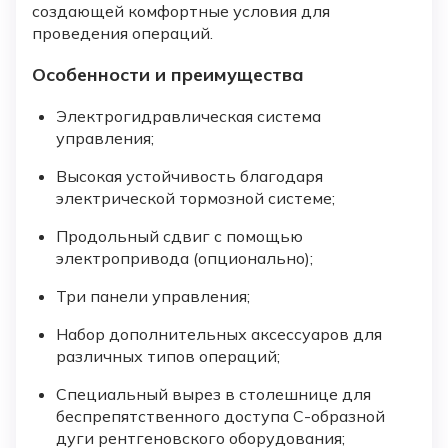
создающей комфортные условия для
проведения операций.
Особенности и преимущества
Электрогидравлическая система
управления;
Высокая устойчивость благодаря
электрической тормозной системе;
Продольный сдвиг с помощью
электропривода (опционально);
Три панели управления;
Набор дополнительных аксессуаров для
различных типов операций;
Специальный вырез в столешнице для
беспрепятственного доступа С-образной
дуги рентгеновского оборудования;