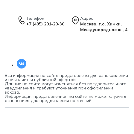
Телефон
Адрес
+7 (495) 201-20-30
Москва, г.о. Химки,
Международное ш., 4
Вся информация на сайте представлена для ознакомления
и не является публичной офертой.
Данные на сайте могут изменяться без предварительного
уведомления и требуют уточнения при оформлении
заказа.
Информация, представленная на сайте, не может служить
основанием для предъявления претензий.