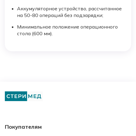
Аккумуляторное устройство, рассчитанное
на 50-80 операций без подзарядки;
Минимальное положение операционного
стола (600 мм).
Покупателям