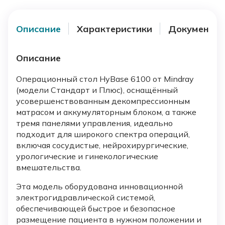
Описание
Характеристики
Документы
Описание
Операционный стол HyBase 6100 от Mindray
(модели Стандарт и Плюс), оснащённый
усовершенствованным декомпрессионным
матрасом и аккумуляторным блоком, а также
тремя панелями управления, идеально
подходит для широкого спектра операций,
включая сосудистые, нейрохирургические,
урологические и гинекологические
вмешательства.
Эта модель оборудована инновационной
электрогидравлической системой,
обеспечивающей быстрое и безопасное
размещение пациента в нужном положении и