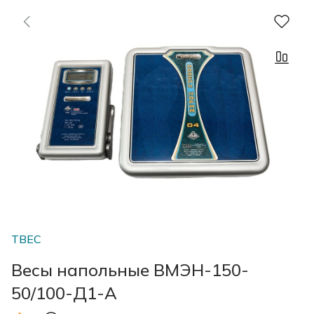
ТВЕС
Весы напольные ВМЭН-150-
50/100-Д1-А