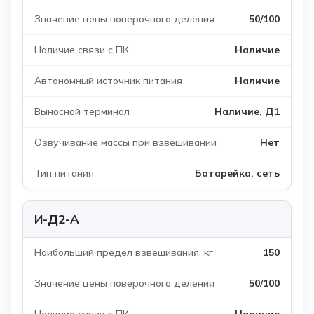
50/100
Наличие
Наличие
Наличие, Д1
Нет
Батарейка, сеть
И-Д2-А
150
50/100
Наличие