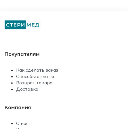
Покупателям
Как сделать заказ
Способы оплаты
Возврат товара
Доставка
Компания
О нас