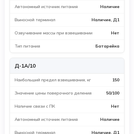
Наличие
Наличие, Д1
Нет
Батарейка
Д-1А/10
150
50/100
Нет
Наличие
Наличие, Д1