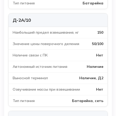
Батарейка
Д-2А/10
150
50/100
Нет
Наличие
Наличие, Д2
Нет
Батарейка, сеть