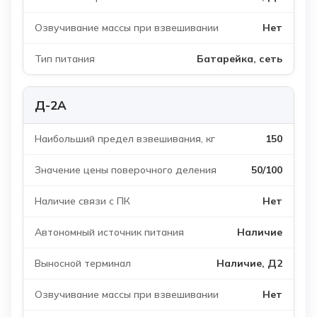
Нет
Батарейка, сеть
Д-2А
150
50/100
Нет
Наличие
Наличие, Д2
Нет