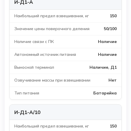
И-Д1-А
150
50/100
Наличие
Наличие
Наличие, Д1
Нет
Батарейка
И-Д1-А/10
150