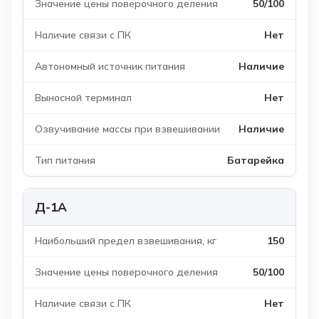
50/100
Нет
Наличие
Нет
Наличие
Батарейка
Д-1А
150
50/100
Нет