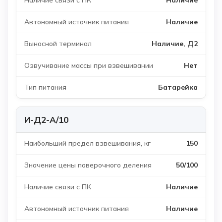
Наличие
Наличие, Д2
Нет
Батарейка
И-Д2-А/10
150
50/100
Наличие
Наличие