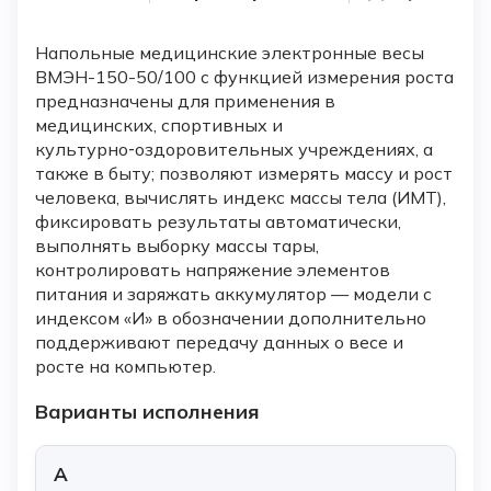
Напольные медицинские электронные весы
ВМЭН-150-50/100 с функцией измерения роста
предназначены для применения в
медицинских, спортивных и
культурно‑оздоровительных учреждениях, а
также в быту; позволяют измерять массу и рост
человека, вычислять индекс массы тела (ИМТ),
фиксировать результаты автоматически,
выполнять выборку массы тары,
контролировать напряжение элементов
питания и заряжать аккумулятор — модели с
индексом «И» в обозначении дополнительно
поддерживают передачу данных о весе и
росте на компьютер.
Варианты исполнения
А