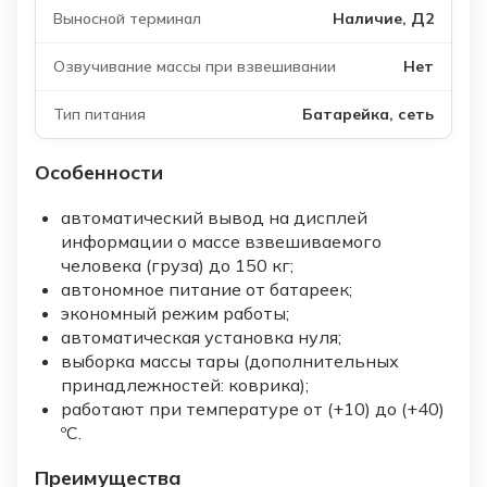
Наличие, Д2
Нет
Батарейка, сеть
Особенности
автоматический вывод на дисплей
информации о массе взвешиваемого
человека (груза) до 150 кг;
автономное питание от батареек;
экономный режим работы;
автоматическая установка нуля;
выборка массы тары (дополнительных
принадлежностей: коврика);
работают при температуре от (+10) до (+40)
ºС.
Преимущества