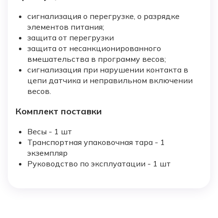
сигнализация о перегрузке, о разрядке
элементов питания;
защита от перегрузки
защита от несанкционированного
вмешательства в программу весов;
сигнализация при нарушении контакта в
цепи датчика и неправильном включении
весов.
Комплект поставки
Весы - 1 шт
Транспортная упаковочная тара - 1
экземпляр
Руководство по эксплуатации - 1 шт