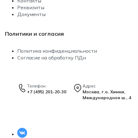
Контакты
Реквизиты
Документы
Политики и согласия
Политика конфиденциальности
Согласие на обработку ПДн
Телефон
Адрес
+7 (495) 201-20-30
Москва, г.о. Химки,
Международное ш., 4