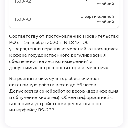
стойкой
С вертикальной
стойкой
Соответствуют постановлению Правительства
РФ от 16 ноября 2020 г. N 1847 "Об
утверждении перечня измерений, относящихся
к сфере государственного регулирования
обеспечения единства измерений" и
допустимых погрешностях при измерениях.
Встроенный аккумулятор обеспечивает
автономную работу весов до 56 часов.
Допускается санобработка весов (дезинфекция
и облучение кварцем). Обмен информацией с
внешними устройствами реализован по
интерфейсу RS-232.