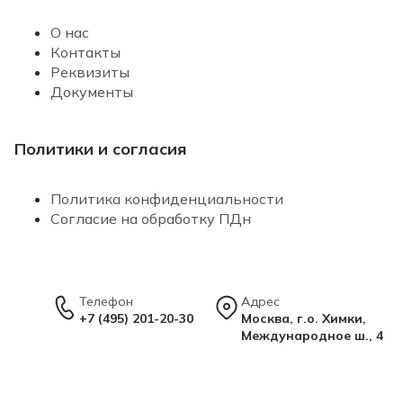
О нас
Контакты
Реквизиты
Документы
Политики и согласия
Политика конфиденциальности
Согласие на обработку ПДн
Телефон
Адрес
+7 (495) 201-20-30
Москва, г.о. Химки,
Международное ш., 4