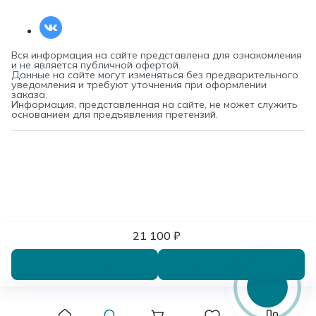
Вся информация на сайте представлена для ознакомления
и не является публичной офертой.
Данные на сайте могут изменяться без предварительного
уведомления и требуют уточнения при оформлении
заказа.
Информация, представленная на сайте, не может служить
основанием для предъявления претензий.
21 100 ₽
В корзину
Купить в 1 клик