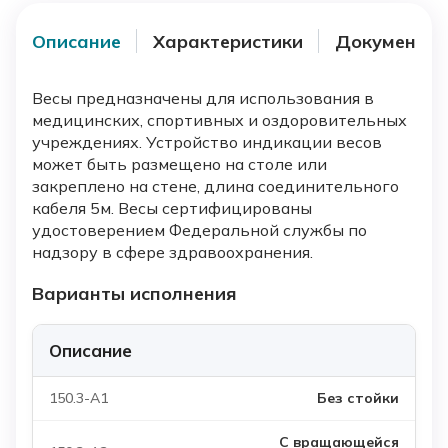
Описание
Характеристики
Документы
Весы предназначены для использования в
медицинских, спортивных и оздоровительных
учреждениях. Устройство индикации весов
может быть размещено на столе или
закреплено на стене, длина соединительного
кабеля 5м. Весы сертифицированы
удостоверением Федеральной службы по
надзору в сфере здравоохранения.
Варианты исполнения
Описание
Без стойки
С вращающейся