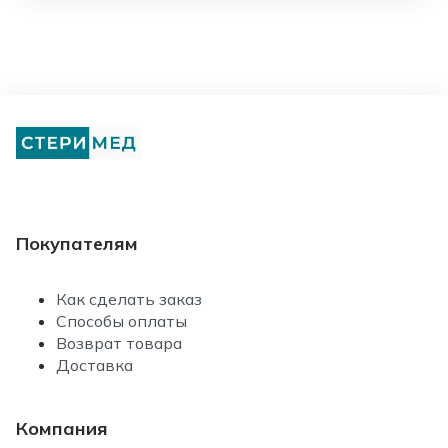
Покупателям
Как сделать заказ
Способы оплаты
Возврат товара
Доставка
Компания