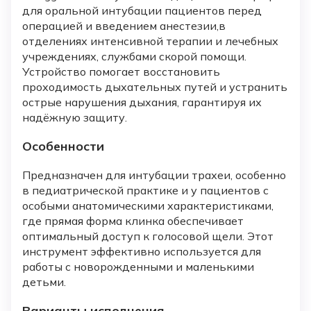
для оральной интубации пациентов перед
операцией и введением анестезии,в
отделениях интенсивной терапии и лечебных
учреждениях, службами скорой помощи.
Устройство помогает восстановить
проходимость дыхательных путей и устранить
острые нарушения дыхания, гарантируя их
надёжную защиту.
Особенности
Предназначен для интубации трахеи, особенно
в педиатрической практике и у пациентов с
особыми анатомическими характеристиками,
где прямая форма клинка обеспечивает
оптимальный доступ к голосовой щели. Этот
инструмент эффективно используется для
работы с новорожденными и маленькими
детьми.
Варианты исполнения