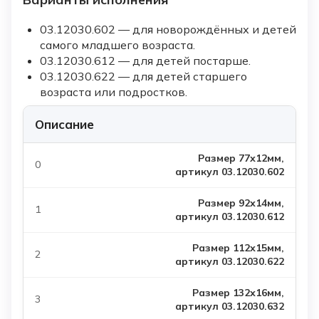
03.12030.602 — для новорождённых и детей
самого младшего возраста.
03.12030.612 — для детей постарше.
03.12030.622 — для детей старшего
возраста или подростков.
Описание
Размер 77х12мм,
артикул 03.12030.602
Размер 92х14мм,
артикул 03.12030.612
Размер 112х15мм,
артикул 03.12030.622
Размер 132х16мм,
артикул 03.12030.632