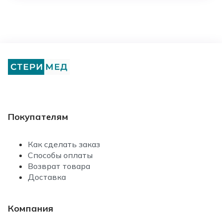
Покупателям
Как сделать заказ
Способы оплаты
Возврат товара
Доставка
Компания