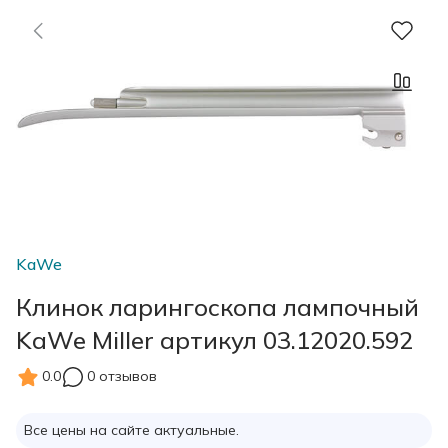
KaWe
Клинок ларингоскопа лампочный
KaWe Miller артикул 03.12020.592
0.0
0 отзывов
Все цены на сайте актуальные.