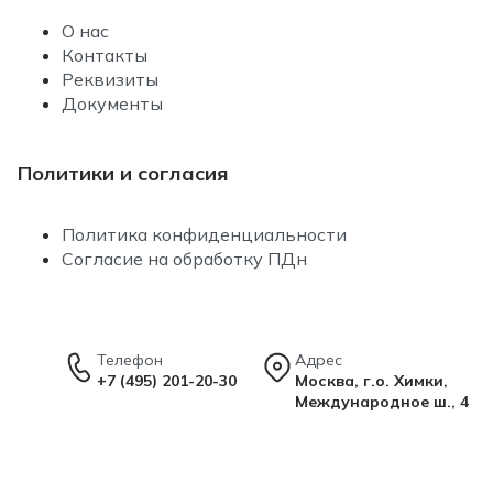
О нас
Контакты
Реквизиты
Документы
Политики и согласия
Политика конфиденциальности
Согласие на обработку ПДн
Телефон
Адрес
+7 (495) 201-20-30
Москва, г.о. Химки,
Международное ш., 4