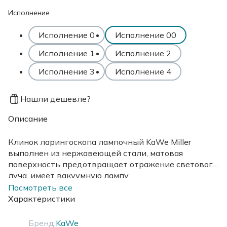
Исполнение
Исполнение 0
Исполнение 00
Исполнение 1
Исполнение 2
Исполнение 3
Исполнение 4
Нашли дешевле?
Описание
Клинок ларингоскопа лампочный KaWe Miller
выполнен из нержавеющей стали, матовая
поверхность предотвращает отражение светового
луча, имеет вакуумную лампу.
Посмотреть все
Характеристики
Бренд:
KaWe