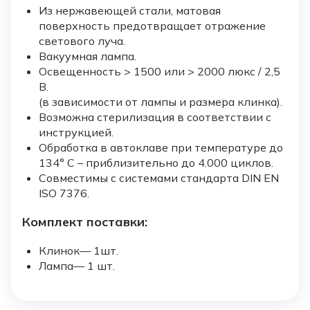
Из нержавеющей стали, матовая
поверхность предотвращает отражение
светового луча.
Вакуумная лампа.
Освещенность > 1500 или > 2000 люкс / 2,5
B.
(в зависимости от лампы и размера клинка).
Возможна стерилизация в соответствии с
инструкцией.
Обработка в автоклаве при температуре до
134° C – приблизительно до 4.000 циклов.
Совместимы с системами стандарта DIN EN
ISO 7376.
Комплект поставки:
Клинок— 1шт.
Лампа— 1 шт.