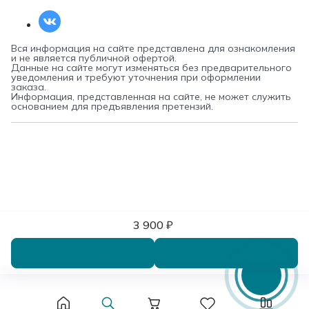
Вся информация на сайте представлена для ознакомления
и не является публичной офертой.
Данные на сайте могут изменяться без предварительного
уведомления и требуют уточнения при оформлении
заказа.
Информация, представленная на сайте, не может служить
основанием для предъявления претензий.
3 900 ₽
В корзину
Купить в 1 клик