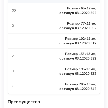
Размер 65х12мм,
артикул 03.12020.592
Размер 77х11мм,
артикул 03.12020.602
Размер 102х11мм,
артикул 03.12020.612
Размер 153х13мм,
артикул 03.12020.622
Размер 195х13мм,
артикул 03.12020.632
Размер 205х16мм,
артикул 03.12020.642
Преимущества