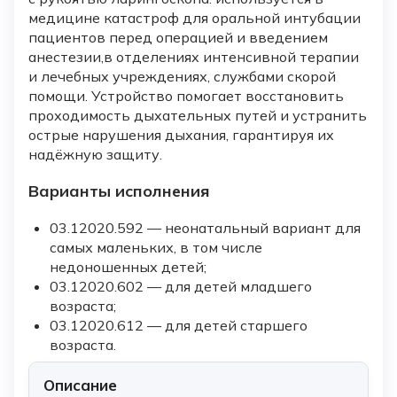
медицине катастроф для оральной интубации
пациентов перед операцией и введением
анестезии,в отделениях интенсивной терапии
и лечебных учреждениях, службами скорой
помощи. Устройство помогает восстановить
проходимость дыхательных путей и устранить
острые нарушения дыхания, гарантируя их
надёжную защиту.
Варианты исполнения
03.12020.592 — неонатальный вариант для
самых маленьких, в том числе
недоношенных детей;
03.12020.602 — для детей младшего
возраста;
03.12020.612 — для детей старшего
возраста.
Описание