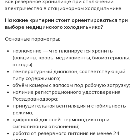
как резервное хранилище при отключении
электричества в стационарном холодильнике.
На какие критерии стоит ориентироваться при
выборе медицинского холодильника?
Основные параметры:
назначение — что планируется хранить
(вакцины, кровь, медикаменты, биоматериалы,
отходы);
температурный диапазон, соответствующий
типу содержимого;
объём камеры с запасом под рабочую загрузку;
наличие регистрационного удостоверения
Росздравнадзора;
принудительная вентиляция и стабильность
режима;
цифровой дисплей, термоиндикатор и
сигнализация отклонений;
работа от резервного питания не менее 24
часов;