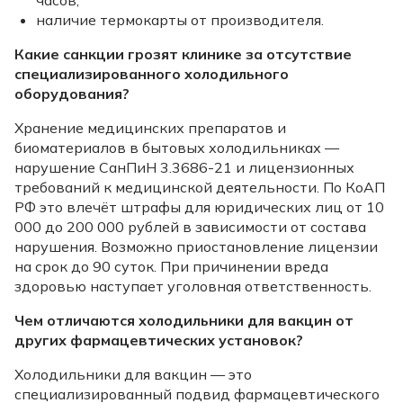
наличие термокарты от производителя.
Какие санкции грозят клинике за отсутствие
специализированного холодильного
оборудования?
Хранение медицинских препаратов и
биоматериалов в бытовых холодильниках —
нарушение СанПиН 3.3686-21 и лицензионных
требований к медицинской деятельности. По КоАП
РФ это влечёт штрафы для юридических лиц от 10
000 до 200 000 рублей в зависимости от состава
нарушения. Возможно приостановление лицензии
на срок до 90 суток. При причинении вреда
здоровью наступает уголовная ответственность.
Чем отличаются холодильники для вакцин от
других фармацевтических установок?
Холодильники для вакцин — это
специализированный подвид фармацевтического