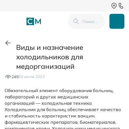
Виды и назначение
холодильников для
медорганизаций
24 июля 2023
249
Обязательный элемент оборудования больниц,
лабораторий и других медицинских
организаций — холодильная техника.
Холодильник для больниц обеспечивает качество
и стабильность характеристик вакцин,
фармацевтических препаратов, биоматериалов,
компонентов крови. Холодильники медицинского