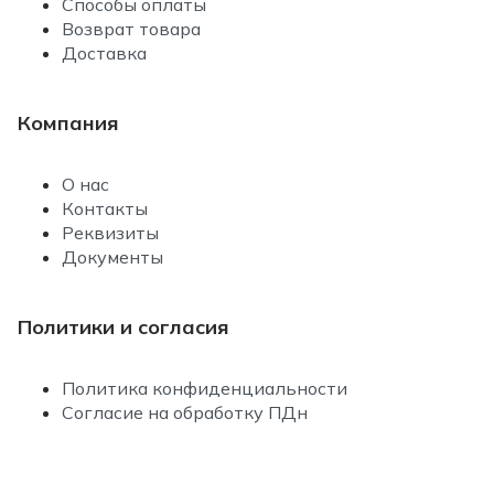
Способы оплаты
Возврат товара
Доставка
Компания
О нас
Контакты
Реквизиты
Документы
Политики и согласия
Политика конфиденциальности
Согласие на обработку ПДн