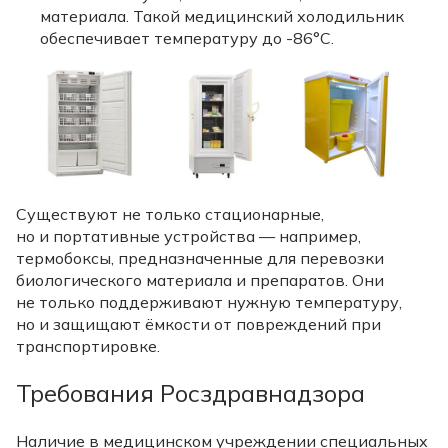
материала. Такой медицинский холодильник
обеспечивает температуру до -86°C.
Существуют не только стационарные,
но и портативные устройства — например,
термобоксы, предназначенные для перевозки
биологического материала и препаратов. Они
не только поддерживают нужную температуру,
но и защищают ёмкости от повреждений при
транспортировке.
Требования Росздравнадзора
Наличие в медицинском учреждении специальных