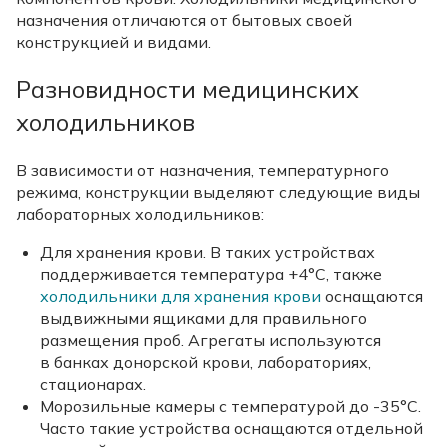
назначения отличаются от бытовых своей
конструкцией и видами.
Разновидности медицинских
холодильников
В зависимости от назначения, температурного
режима, конструкции выделяют следующие виды
лабораторных холодильников:
Для хранения крови. В таких устройствах
поддерживается температура +4°C, также
холодильники для хранения крови
оснащаются
выдвижными ящиками для правильного
размещения проб. Агрегаты используются
в банках донорской крови, лабораториях,
стационарах.
Морозильные камеры с температурой до -35°C.
Часто такие устройства оснащаются отдельной