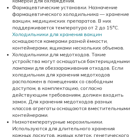
камерой для охлаждения.
Фармацевтические установки. Назначение
фармацевтического холодильника — хранение
вакцин, медицинских препаратов. В них
поддерживается температура от 2 до 15°C.
Холодильники для хранения вакцин
оснащаются камерами разной ёмкости,
контейнерами, ящиками нескольких объемов.
Холодильники для медотходов. Такие
устройства могут оснащаться бактерицидными
лампами для обеззараживания отходов. Если
холодильник для хранения медотходов
расположен в помещениях со свободным
доступом, в комплектацию, согласно
действующим требованиям, должен входить
замок. Для хранения медотходов разных
классов агрегаты оснащаются вместительными
контейнерами.
Низкотемпературные морозильники.
Используются для длительного хранения
кожных лоскутов, живых клеток, генетического