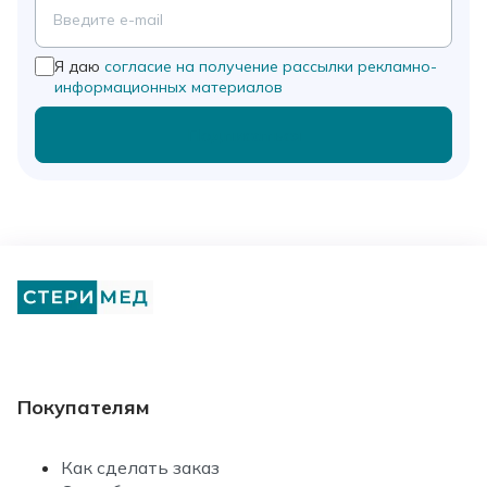
Я даю
согласие на получение рассылки рекламно-
информационных материалов
Подписаться
Покупателям
Как сделать заказ