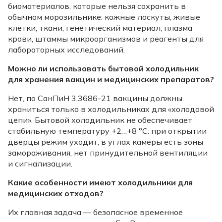
биоматериалов, которые нельзя сохранить в
обычном морозильнике: кожные лоскуты, живые
клетки, ткани, генетический материал, плазма
крови, штаммы микроорганизмов и реагенты для
лабораторных исследований.
Можно ли использовать бытовой холодильник
для хранения вакцин и медицинских препаратов?
Нет, по СанПиН 3.3686-21 вакцины должны
храниться только в холодильниках для «холодовой
цепи». Бытовой холодильник не обеспечивает
стабильную температуру +2…+8 °C: при открытии
дверцы режим уходит, в углах камеры есть зоны
замораживания, нет принудительной вентиляции
и сигнализации.
Какие особенности имеют холодильники для
медицинских отходов?
Их главная задача — безопасное временное