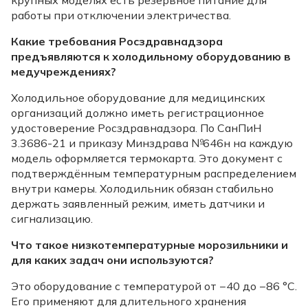
работы при отключении электричества.
Какие требования Росздравнадзора
предъявляются к холодильному оборудованию в
медучреждениях?
Холодильное оборудование для медицинских
организаций должно иметь регистрационное
удостоверение Росздравнадзора. По СанПиН
3.3686-21 и приказу Минздрава №646н на каждую
модель оформляется термокарта. Это документ с
подтверждённым температурным распределением
внутри камеры. Холодильник обязан стабильно
держать заявленный режим, иметь датчики и
сигнализацию.
Что такое низкотемпературные морозильники и
для каких задач они используются?
Это оборудование с температурой от −40 до −86 °C.
Его применяют для длительного хранения