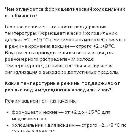
Чем отличается фармацевтический холодильник
от обычного?
Главное отличие — точность поддержания
температуры. Фармацевтический холодильник
держит +2…+15 °C с минимальными колебаниями, а
в режиме хранения вакцин — строго +2…+8 °C.
Внутри есть принудительная вентиляция для
равномерного распределения холода,
температурные датчики, световая и звуковая
сигнализация о выходе за допустимые пределы.
Какие температурные режимы поддерживают
разные виды медицинских холодильников?
Режим зависит от назначения:
фармацевтические — от +2 до +15 °C для
медикаментов;
холодильники для вакцин — строго +2…+8 °C по
СанПиН 3.3686-21;