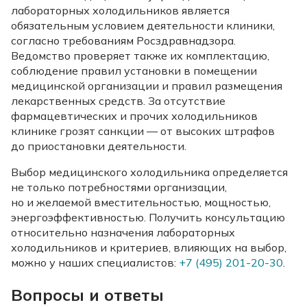
лабораторных холодильников является
обязательным условием деятельности клиники,
согласно требованиям Росздравнадзора.
Ведомство проверяет также их комплектацию,
соблюдение правил установки в помещении
медицинской организации и правил размещения
лекарственных средств. За отсутствие
фармацевтических и прочих холодильников
клинике грозят санкции — от высоких штрафов
до приостановки деятельности.
Выбор медицинского холодильника определяется
не только потребностями организации,
но и желаемой вместительностью, мощностью,
энергоэффективностью. Получить консультацию
относительно назначения лабораторных
холодильников и критериев, влияющих на выбор,
можно у наших специалистов:
+7 (495) 201-20-30
.
Вопросы и ответы